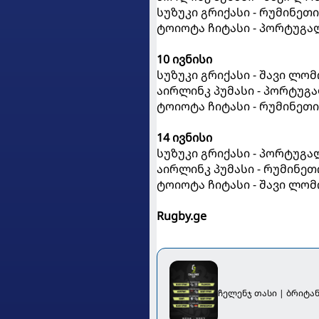
სუზუკი გრიქასი - რუმინეთი
ტოიოტა ჩიტასი - პორტუგა
10 ივნისი
სუზუკი გრიქასი - შავი ლომ
აირლინკ პუმასი - პორტუგ
ტოიოტა ჩიტასი - რუმინეთი
14 ივნისი
სუზუკი გრიქასი - პორტუგა
აირლინკ პუმასი - რუმინეთ
ტოიოტა ჩიტასი - შავი ლომ
Rugby.ge
ჩელენჯ თასი | ბრიტა