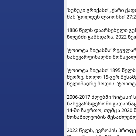
‘სუზუკი გრიქასი’ „ქარი ქა
მან ‘გოლდენ ლაიონსი’ 27:
1886 წელს დაარსებული გუნდ
წლებში გამხდარა, 2022 წე
‘ტოიოტა ჩიტასმა’ რეგულა
ნახევარფინალში მომავალ 
‘ტოიოტა ჩიტასი’ 1895 წელს
მეორე, ხოლო 15-ჯერ მესამ
წელიწადზე მოდის. ‘ტოიოტა
2006-2017 წლებში ‘ჩიტასი
ნახევარსფეროში გადაინაც
14-ში ჩაერთო, თუმცა 2020
მონაწილეობის შესაძლებლ
2022 წელს, ევროპის პროფე