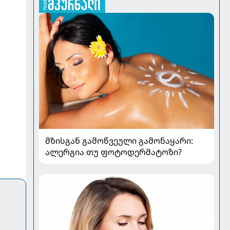
მზისგან გამოწვეული გამონაყარი:
ალერგია თუ ფოტოდერმატოზი?