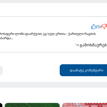
(5)
/
ოქროსფერი ლომი დაარქვით, ეგ სულ ერთია - ქართული რაგბის
ბარდა...
გამოხმაურებ
დაამატე კომენტარი