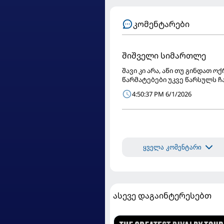
კომენტარები
შიშველი სიმართლე
შავი კი არა, აწი თუ გინდათ 
წარმატებები უკვე წარსულს ჩა
4:50:37 PM 6/1/2026
ყველა კომენტარი
ასევე დაგაინტერესებთ