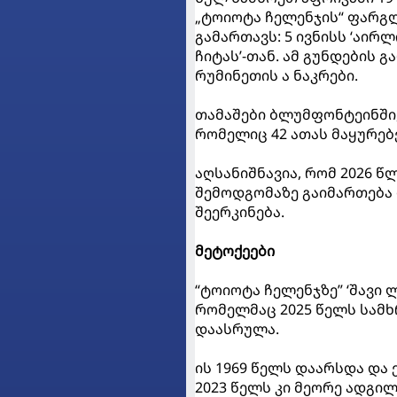
„ტოიოტა ჩელენჯის“ ფარგლ
გამართავს: 5 ივნისს ‘აირლი
ჩიტას’-თან. ამ გუნდების
რუმინეთის ა ნაკრები.
თამაშები ბლუმფონტეინში, 
რომელიც 42 ათას მაყურებ
აღსანიშნავია, რომ 2026 წ
შემოდგომაზე გაიმართება 
შეერკინება.
მეტოქეები
“ტოიოტა ჩელენჯზე” ‘შავი ლ
რომელმაც 2025 წელს სამხრ
დაასრულა.
ის 1969 წელს დაარსდა და 
2023 წელს კი მეორე ადგილ