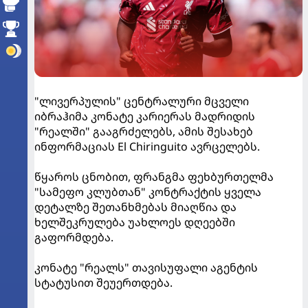
"ლივერპულის" ცენტრალური მცველი
იბრაჰიმა კონატე კარიერას მადრიდის
"რეალში" გააგრძელებს, ამის შესახებ
ინფორმაციას El Chiringuito ავრცელებს.
წყაროს ცნობით, ფრანგმა ფეხბურთელმა
"სამეფო კლუბთან" კონტრაქტის ყველა
დეტალზე შეთანხმებას მიაღწია და
ხელშეკრულება უახლოეს დღეებში
გაფორმდება.
კონატე "რეალს" თავისუფალი აგენტის
სტატუსით შეუერთდება.