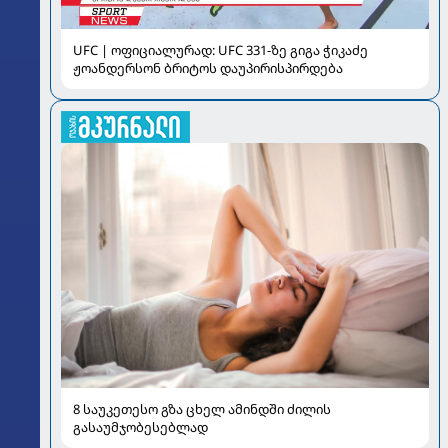
UFC | ოფიციალურად: UFC 331-ზე გიგა ჭიკაძე
ჟოანდერსონ ბრიტოს დაუპირისპირდება
8 საუკეთესო გზა ცხელ ამინდში ძილის
გასაუმჯობესებლად