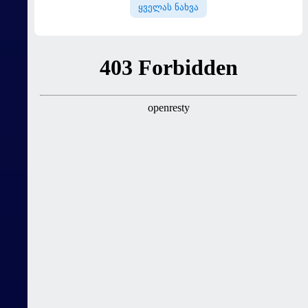
ყველას ნახვა