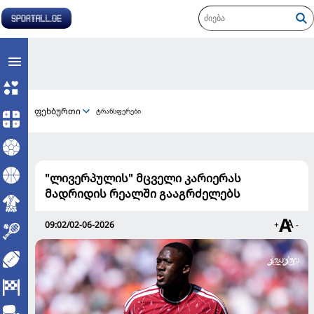
ფეხბურთი
ტრანსფერები
"ლივერპულის" მცველი კარიერას
მადრიდის რეალში გააგრძელებს
09:02/02-06-2026
+
-