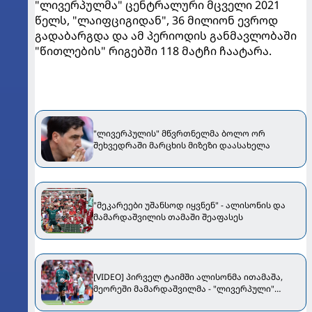
"ლივერპულმა" ცენტრალური მცველი 2021
წელს, "ლაიფციგიდან", 36 მილიონ ევროდ
გადაბარგდა და ამ პერიოდის განმავლობაში
"წითლების" რიგებში 118 მატჩი ჩაატარა.
"ლივერპულის" მწვრთნელმა ბოლო ორ
შეხვედრაში მარცხის მიზეზი დაასახელა
"მეკარეები უშანსოდ იყვნენ" - ალისონის და
მამარდაშვილის თამაში შეაფასეს
[VIDEO] პირველ ტაიმში ალისონმა ითამაშა,
მეორეში მამარდაშვილმა - "ლივერპული"
სახლში "მონაკოსთან" დამარცხდა