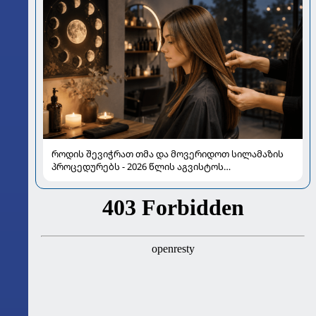
როდის შევიჭრათ თმა და მოვერიდოთ სილამაზის
პროცედურებს - 2026 წლის აგვისტოს
ასტროლოგიური გზამკვლევი