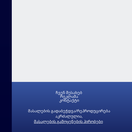
ჩვენ შესახებ
რეკლამა
კონტაქტი
მასალების გადაბეჭდვა/რეპროდუცირება
აკრძალულია,
მასალების გამოყენების პირობები