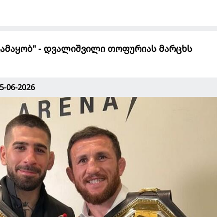
ვამაყობ" - დვალიშვილი თოფურიას მარცხს
5-06-2026