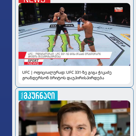
UFC | ოფიციალურად: UFC 331-ზე გიგა ჭიკაძე
ჟოანდერსონ ბრიტოს დაუპირისპირდება