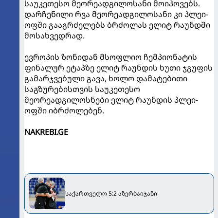
საუკეთესო მეორეადგილოსანი მოიპოვებს.
დარჩენილი რვა მეორეადგილოსანი კი პლეი-
ოფში გააგრძელებს ბრძოლას ელიტ რაუნდში
მოსახვედრად.
ევროპის ზონიდან მსოფლიო ჩემპიონატის
ფინალურ ეტაპზე ელიტ რაუნდის ხუთი ჯგუფის
გამარჯვებული გავა, ხოლო დამატებითი
საგზურებისთვის საუკეთესო
მეორეადგილოსნები ელიტ რაუნდის პლეი-
ოფში იბრძოლებენ.
NAKREBI.GE
საქართველო 5:2 აზერბაიჯანი