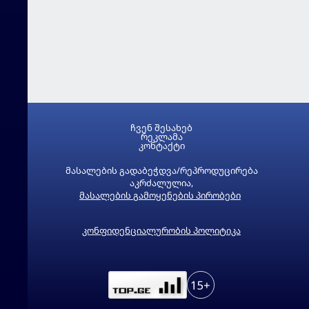
ჩვენ შესახებ
რეკლამა
კონტაქტი
მასალების გადაბეჭდვა/რეპროდუცირება
აკრძალულია,
მასალების გამოყენების პირობები
კონფიდენციალურობის პოლიტიკა