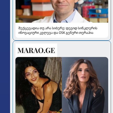
შექცევადია თუ არა სიბერე: დევიდ სინკლერის
ინოვაციური კვლევა და OSK გენური თერაპია