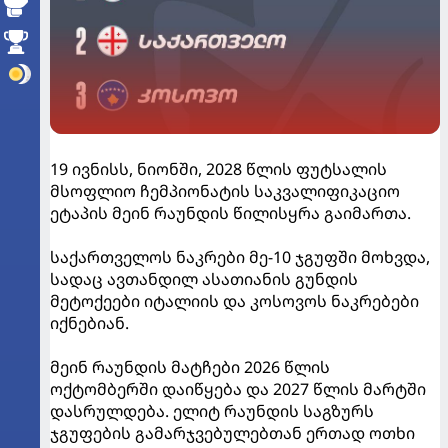
19 ივნისს, ნიონში, 2028 წლის ფუტსალის
მსოფლიო ჩემპიონატის საკვალიფიკაციო
ეტაპის მეინ რაუნდის წილისყრა გაიმართა.
საქართველოს ნაკრები მე-10 ჯგუფში მოხვდა,
სადაც ავთანდილ ასათიანის გუნდის
მეტოქეები იტალიის და კოსოვოს ნაკრებები
იქნებიან.
მეინ რაუნდის მატჩები 2026 წლის
ოქტომბერში დაიწყება და 2027 წლის მარტში
დასრულდება. ელიტ რაუნდის საგზურს
ჯგუფების გამარჯვებულებთან ერთად ოთხი