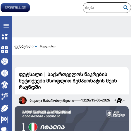
ფეხბურთი
სხვადასხვა
ფუტსალი | საქართველოს ნაკრების
მეტოქეები მსოფლიო ჩემპიონატის მეინ
რაუნდში
13:26/19-06-2026
+
-
ნიკალა მახარობლიშვილი