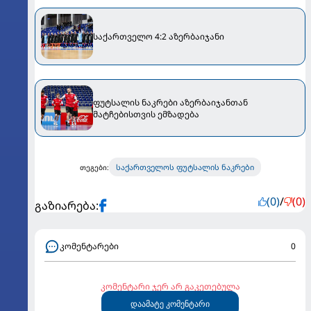
საქართველო 4:2 აზერბაიჯანი
ფუტსალის ნაკრები აზერბაიჯანთან
მატჩებისთვის ემზადება
საქართველოს ფუტსალის ნაკრები
თეგები:
(0)
/
(0)
გაზიარება:
კომენტარები
0
კომენტარი ჯერ არ გაკეთებულა
დაამატე კომენტარი