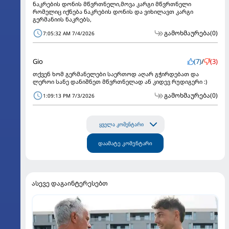
ნაკრების დონის მწვრთნელი,მოვა კარგი მწვრთნელი
რომელიც იქნება ნაკრების დონის და ვიხილავთ კარგი
გერმანიის ნაკრებს,
გამოხმაურება
(0)
7:05:32 AM 7/4/2026
Gio
(7)
/
(3)
თქვენ ხომ გერმანელები საერთოდ აღარ გჭირდებათ და
ლეროი სანე დანიშნეთ მწვრთნელად ან კიდევ რუდიგერი :)
გამოხმაურება
(0)
1:09:13 PM 7/3/2026
ყველა კომენტარი
დაამატე კომენტარი
ასევე დაგაინტერესებთ