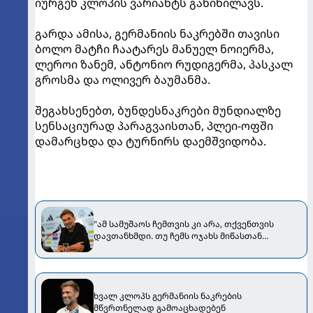
იურგენ კლოპის ვარიანტს განიხილავს.
გარდა ამისა, გერმანიის ნაკრებში თავისი
ბოლო მატჩი ჩაატარეს მანუელ ნოიერმა,
ლეროი ზანემ, ანტონიო რუდიგერმა, პასკალ
გროსმა და ოლივერ ბაუმანმა.
შეგახსენებთ, ბუნდესნაკრები მუნდიალზე
სენსაციურად პარაგვაისთან, პლეი-ოფში
დამარცხდა და ტურნირს დაემშვიდობა.
"ამ სამუშაოს ჩემთვის კი არა, თქვენთვის
დავთანხმდი. თუ ჩემს ოჯახს მიწასთან
გაასწორებთ..." - კლოპმა გერმანიის ნაკრები
ჩაიბარა
ხვალ კლოპს გერმანიის ნაკრების
მწვრთნელად გამოაცხადებენ