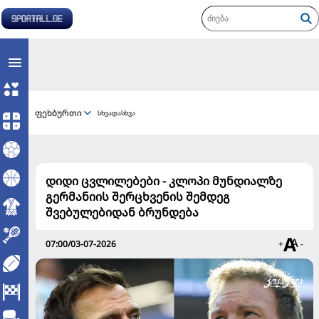
ფეხბურთი
სხვადასხვა
დიდი ცვლილებები - კლოპი მუნდიალზე
გერმანიის შერცხვენის შემდეგ
შვებულებიდან ბრუნდება
07:00/03-07-2026
+
-