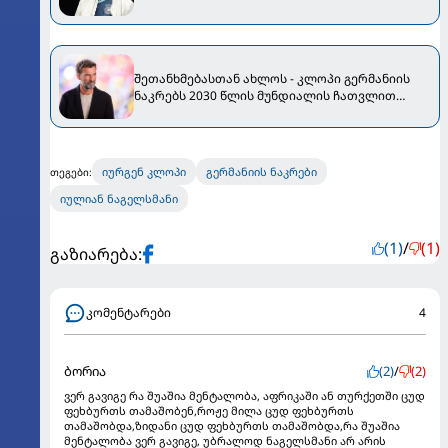
შეთანხმებასთან ახლოს - კლოპი გერმანიის
ნაკრებს 2030 წლის მუნდიალის ჩათვლით
გაწვრთნის
იურგენ კლოპი
გერმანიის ნაკრები
თეგები:
იულიან ნაგელსმანი
(1)
/
(1)
გაზიარება:
კომენტარები
4
ბორია
(2)
/
(2)
ვერ გავიგე რა შუაშია მენტალობა, აფრიკაში ან თურქეთში ცუდ
ფეხბურთს თამაშობენ,როჟე მილა ცუდ ფეხბურთს
თამაშობდა,ზიდანი ცუდ ფეხბურთს თამაშობდა,რა შუაშია
მენტალობა ვერ გავიგე, უბრალოდ ნაგელსმანი არ არის