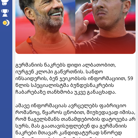
გერმანიის ნაკრებს დიდი ალბათობით,
იურგენ კლოპი გაწვრთნის. სანდო
ინსაიდერის, ბენ ჯეიკობსის ინფორმაციით, 59
წლის სპეციალისტმა ბუნდესნაკრების
ჩაბარებაზე თანხმობა უკვე განაცხადა.
ამავე ინფორმაციას ავრცელებს ფაბრიციო
რომანოც, წყაროს ცნობით, მიუხედავად იმისა,
რომ ნაგელსმანს თანამდებობის დატოვება არ
სურს, მას გაათავისუფლებენ და გერმანიის
ნაკრები მთავარ კანდიდატურად სწორედ