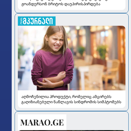
ჟოანდერსონ ბრიტოს დაუპირისპირდება
აღმოჩენილია პროდუქტი, რომელიც ამცირებს
გაღიზიანებული ნაწლავის სინდრომის სიმპტომებს