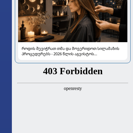
როდის შევიჭრათ თმა და მოვერიდოთ სილამაზის
პროცედურებს - 2026 წლის აგვისტოს
ასტროლოგიური გზამკვლევი