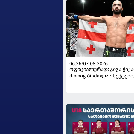
06:26/07-08-2026
ოფიციალურად: გიგა ჭიკაძ
მორიგ ბრძოლას სექტემბ
გამართავს