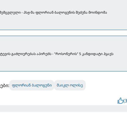
 შემცვლელი - პსჟ-მა ფლორიან ბალოგუნის შეძენა მოინდომა
ეტევის გაძლიერებას აპირებს - "როსონერის" 5 კანდიდატი ჰყავს
ები:
ფლორიან ბალოგუნი
მაიკლ ოლისე
(3