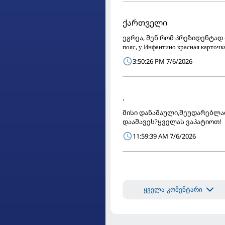
ქართველი
ეგრეა, შენ რომ პრეზიდენტად მა
пояс, у Инфантино красная карточка
3:50:26 PM 7/6/2026
.
მისი დანაშაული,შეუდარებლად
დააშავეს?ყველას ვაპატიოთ!
11:59:39 AM 7/6/2026
ყველა კომენტარი