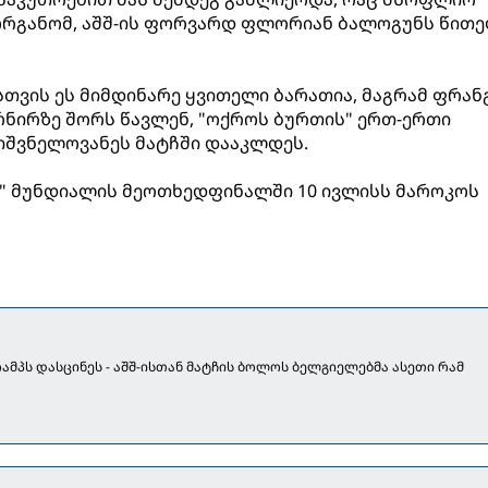
რგანომ, აშშ-ის ფორვარდ ფლორიან ბალოგუნს წით
სთვის ეს მიმდინარე ყვითელი ბარათია, მაგრამ ფრან
ურნირზე შორს წავლენ, "ოქროს ბურთის" ერთ-ერთი
იშვნელოვანეს მატჩში დააკლდეს.
ი" მუნდიალის მეოთხედფინალში 10 ივლისს მაროკოს
რამპს დასცინეს - აშშ-ისთან მატჩის ბოლოს ბელგიელებმა ასეთი რამ