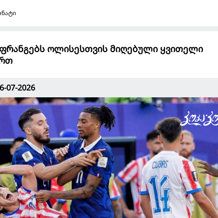
ონატი
 ფრანგებს ოლისესთვის მიღებული ყვითელი
ურთ
6-07-2026