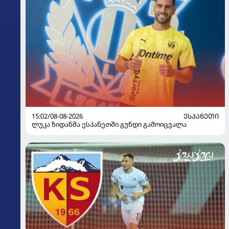
15:02/08-08-2026
ᲔᲡᲞᲐᲜᲔᲗᲘ
ლუკა ზიდანმა ესპანეთში გუნდი გამოიცვალა