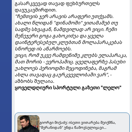
გასარკვევად თავად ფეხბურთელს
დავუკავშირდით.
"ჩემთვის ჯერ არავის არაფერი უთქვამს.
ახალი წლიდან "დინამოში" ვითამაშებ თუ
სადმე სხვაგან, ნამდვილად არ ვიცი. ჩემი
მენეჯერი გოგა გახოკიძეა და ყველა
დაინტერესებულ კლუბთან მოლაპარაკებას
სწორედ ის აწარმოებს.
ვიცი, რომ უკვე რამდენიმე კლუბს ელაპარაკა,
მათ შორის - ევროპაშიც. ყველაფერზე პასუხი
უახლოეს პერიოდში მეცოდინება, მაგრამ
ახლა თავადაც გაურკვევლობაში ვარ",
-
ამბობს შულაია.
ყოველდღიური სპორტული გაზეთი "ლელო"
გიორგი მიქაძე: ისეთი ვითარება შეიქმნა,
"მერანიდან" უნდა წამოვსულიყავი...