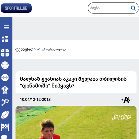
ფეხბურთი
ეროვნული ლიგა
მალხაზ ჟვანიას აკაკი შულაია თბილისის
"დინამოში" მიჰყავს?
10:04/12-12-2013
+
-