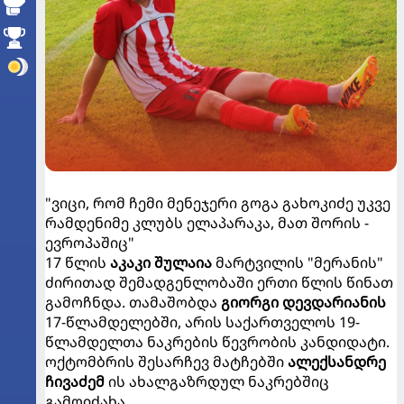
"ვიცი, რომ ჩემი მენეჯერი გოგა გახოკიძე უკვე
რამდენიმე კლუბს ელაპარაკა, მათ შორის -
ევროპაშიც"
17 წლის
აკაკი შულაია
მარტვილის "მერანის"
ძირითად შემადგენლობაში ერთი წლის წინათ
გამოჩნდა. თამაშობდა
გიორგი დევდარიანის
17-წლამდელებში, არის საქართველოს 19-
წლამდელთა ნაკრების წევრობის კანდიდატი.
ოქტომბრის შესარჩევ მატჩებში
ალექსანდრე
ჩივაძემ
ის ახალგაზრდულ ნაკრებშიც
გამოიძახა...