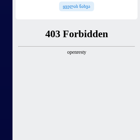
ყველას ნახვა