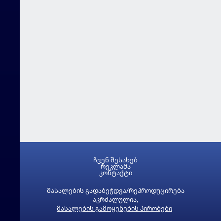
ჩვენ შესახებ
რეკლამა
კონტაქტი
მასალების გადაბეჭდვა/რეპროდუცირება
აკრძალულია,
მასალების გამოყენების პირობები