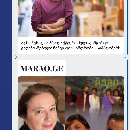
აღმოჩენილია პროდუქტი, რომელიც ამცირებს
გაღიზიანებული ნაწლავის სინდრომის სიმპტომებს