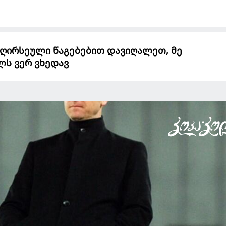
 ღირსეული წაგებებით დავიღალეთ, მე
ლს ვერ ვხედავ