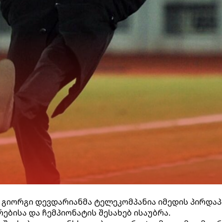
 გიორგი დევდარიანმა ტელეკომპანია იმედის პირდა
ებისა და ჩემპიონატის შესახებ ისაუბრა.