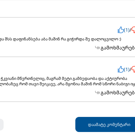
(1)
/
ა შსს დაფინანსება აბა მაშინ რა გიჭირდა შე დალოცვილო :)
გამოხმაურებ
(1)
/
 ჭკვიანი მწვრთნელიც, მაგრამ მეტი გამბედაობა და აქტიურობა
ობაზეც რომ თავი შეიკავე, არა მგონია მაშინ რომ სწორი ნაბიჯი იყ
გამოხმაურებ
დაამატე კომენტარი