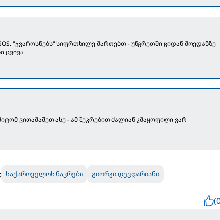
 SOS. "ჯვაროსნებს" სიფრთხილე მართებთ - უნგრეთში ციდან მოედანზე
ი ცვივა
მიტომ ვითამაშეთ ასე - ამ შეკრებით ძალიან კმაყოფილი ვარ
:
საქართველოს ნაკრები
გიორგი დევდარიანი
(0