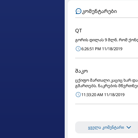
კომენტარები
QT
გორის დილას 9 მლნ. რომ ქონდ
6:26:51 PM 11/18/2019
შაკო
ცქიფო მართალი კაციც ხარ და
გმართებს. ნაკრების მწვრთნელ
11:33:20 AM 11/18/2019
ყველა კომენტარი