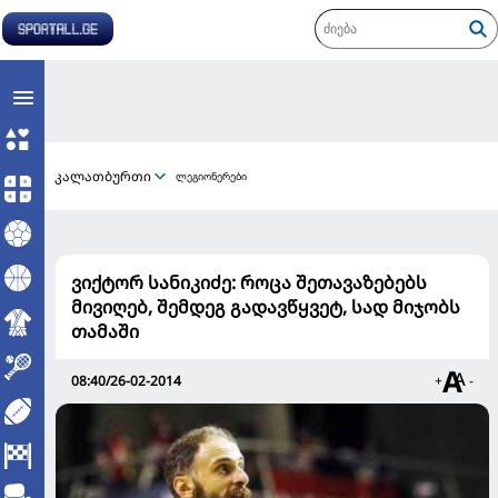
კალათბურთი
ლეგიონერები
ვიქტორ სანიკიძე: როცა შეთავაზებებს
მივიღებ, შემდეგ გადავწყვეტ, სად მიჯობს
თამაში
08:40/26-02-2014
+
-