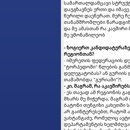
სამართალდამცავი სტრუქტ
დაუგზავნეს ერთი და იმავ
წერილი დაეწერათ. მერე ჩ
თანამშრომლები წარადგინ
და მე ამასთან რა კავშირი 
მე ვმონაწილეობ
- ზოგიერთ კანდიდატურაზე
რეგიონთან?
- იმერეთის ფედერაციის 
"ტორპედოში" წლების განმ
დელეგატობას? ან გურიის დ
თამაშობდა "გურიაში"?!.
- კი, მაგრამ, რა აკავშირე
- ეს თავად ამ რეგიონის გ
მხარს მე მიჭერდა, მაგრამ
ბატონი თენგიზი კახეთში სა
არ გაინტერესებთ, რატომ 
ვახტანგაძე, რომელიც ავტ
დეპარტამენტის ხელმძღვან