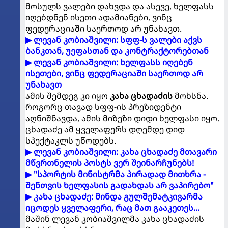
მოსულს ვალები დახვდა და ასევე, ხელფასს
იღებდნენ ისეთი ადამიანები, ვინც
ფედერაციაში საერთოდ არ უნახავთ.
▶ ლევან კობიაშვილი: სფფ-ს ვალები აქვს
ბანკთან, უეფასთან და კონტრაქტორებთან
▶ ლევან კობიაშვილი: ხელფასს იღებენ
ისეთები, ვინც ფედერაციაში საერთოდ არ
უნახავთ
ამის შემდეგ კი იყო
კახა ცხადაძის
მოხსნა.
როგორც თავად სფფ-ის პრეზიდენტი
აღნიშნავდა, ამის მიზეზი დიდი ხელფასი იყო.
ცხადაძე ამ ყველაფერს დღემდე დიდ
სპექტაკლს უწოდებს.
▶ ლევან კობიაშვილი: კახა ცხადაძე მთავარი
მწვრთნელის პოსტს ვერ შეინარჩუნებს!
▶ "სპორტის მინისტრმა პირადად მითხრა -
შენთვის ხელფასის გადახდას არ ვაპირებო"
▶ კახა ცხადაძე: მინდა გულშემატკივარმა
იცოდეს ყველაფერი, რაც მათ გააკეთეს...
მაშინ ლევან კობიაშვილმა კახა ცხადაძის