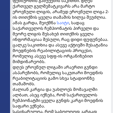
ფეხბურთის გაშუქების საკითხი. დღეს
ქართველ გულშემატკივარს არა მარტო
ეროვნული ლიგის, არამედ ეროვნული ლიგა 2-
ის თითქმის ყველა თამაშის ხილვა შეუძლია.
ამას გარდა, შეიქმნა
საიტი
, სადაც
საქართველოს ჩემპიონატის პირველი და
მეორე ლიგის შესახებ თითქმის ყველა
ინფორმაციაა შესული, რაც დიდი ფუფუნებაა.
ცალკე საკითხია და ასევე აქტივში შესატანია
მოედნების რეაბილიტაციის პროცესი,
რომელიც ასევე სფფ-ის ორგანიზებით
მიმდინარეობს.
დღეს ეროვნულ ლიგაში არაერთი გუნდი
ასპარეზობს, რომელიც საკუთარი მოედნის
რეაბილიტაციის გამო სხვა სტადიონზე
თამაშობს.
ძალიან კარგია და უახლოეს მომავალში
ალბათ, ასეც იქნება, რომ საქართველოს
ჩემპიონატში ყველა გუნდს კარგი მოედნის
საფარი ექნება.
სასიხარულოა, რომ საბოლოოდ კარგად