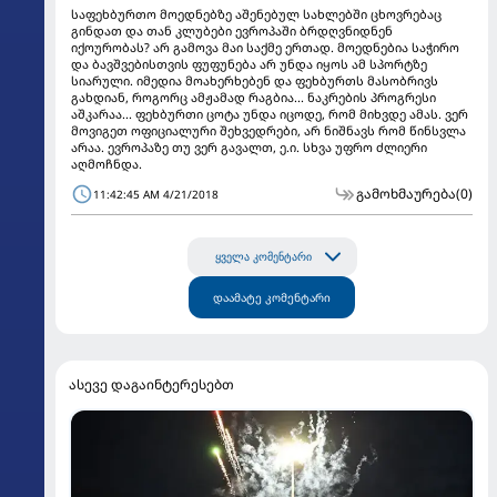
საფეხბურთო მოედნებზე აშენებულ სახლებში ცხოვრებაც
გინდათ და თან კლუბები ევროპაში ბრდღვნიდნენ
იქოურობას? არ გამოვა მაი საქმე ერთად. მოედნებია საჭირო
და ბავშვებისთვის ფუფუნება არ უნდა იყოს ამ სპორტზე
სიარული. იმედია მოახერხებენ და ფეხბურთს მასობრივს
გახდიან, როგორც ამჟამად რაგბია... ნაკრების პროგრესი
აშკარაა... ფეხბურთი ცოტა უნდა იცოდე, რომ მიხვდე ამას. ვერ
მოვიგეთ ოფიციალური შეხვედრები, არ ნიშნავს რომ წინსვლა
არაა. ევროპაზე თუ ვერ გავალთ, ე.ი. სხვა უფრო ძლიერი
აღმოჩნდა.
გამოხმაურება
(0)
11:42:45 AM 4/21/2018
ყველა კომენტარი
დაამატე კომენტარი
ასევე დაგაინტერესებთ