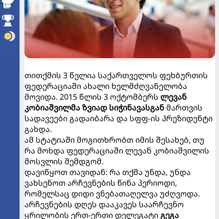
თითქმის 3 წელია საქართველოს ფეხბურთის
ფედერაციაში ახალი ხელმძღვანელობა
მოვიდა. 2015 წლის 3 ოქტომბერს
ლევან
კობიაშვილმა
ზვიად სიჭინავასგან
მართვის
სადავეები გადაიბარა და სფფ-ის პრეზიდენტი
გახდა.
ამ სტატიაში მოგითხრობთ იმის შესახებ, თუ
რა მოხდა ფედერაციაში ლევან კობიაშვილის
მოსვლის შემდგომ.
დავიწყოთ თავიდან: რა თქმა უნდა, უნდა
ვახსენოთ არჩევნების წინა პერიოდი,
რომელსაც დიდი ვნებათაღელვა უძღვოდა.
არჩევნების დღეს დააკავეს საარჩევნო
ყრილობის ერთ-ერთი დელეგატი
გეგა