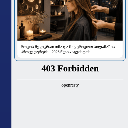
როდის შევიჭრათ თმა და მოვერიდოთ სილამაზის
პროცედურებს - 2026 წლის აგვისტოს
ასტროლოგიური გზამკვლევი