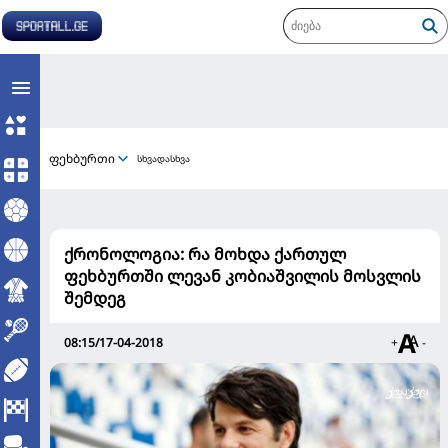
ფეხბურთი
სხვადასხვა
ქრონოლოგია: რა მოხდა ქართულ
ფეხბურთში ლევან კობიაშვილის მოსვლის
შემდეგ
08:15/17-04-2018
+
-