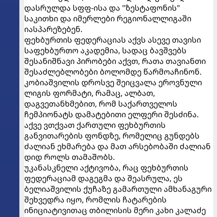
დასრულდა სფფ-ისა და "ზესტაფონის"
საკითხი და იმერლები რეგიონალლიგაში
იასპარეზებენ.
ფეხბურთის ფედერაციას აქვს ასევე თავისი
საფეხბურთო აკადემია, სადაც ბავშვებს
შესანიშნავი პირობები აქვთ, რათა თავიანთი
შესაძლებლობები ბოლომდე წარმოაჩინონ.
კობიაშვილის დროსვე შეიცვალა ეროვნული
ლიგის ფორმატი, რამაც, ალბათ,
დაგვეთანხმებით, რომ საქართველოს
ჩემპიონატს დამატებითი ელფერი შესძინა.
აქვე ვთქვათ ქართული ფეხბურთის
განვითარების ფონდზე, რომელიც გუნდებს
ძალიან ეხმარება და მათ არსებობაში ძალიან
დიდ როლს თამაშობს.
უკანასკნელი აქტივობა, რაც ფეხბურთის
ფედერაციამ დაგეგმა და შეასრულა, ეს
ბელიაშვილის ქუჩაზე გამართული ამხანაგური
შეხვედრა იყო, რომლის ჩატარების
ინიციატივითაც თბილისის მერი კახი კალაძე