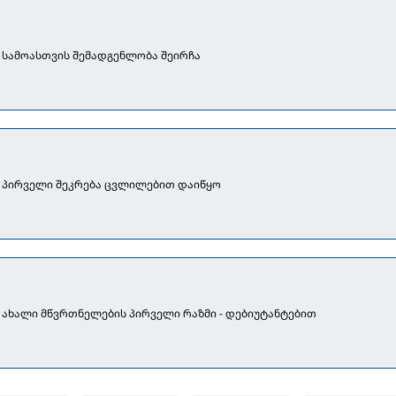
 სამოასთვის შემადგენლობა შეირჩა
 პირველი შეკრება ცვლილებით დაიწყო
ახალი მწვრთნელების პირველი რაზმი - დებიუტანტებით