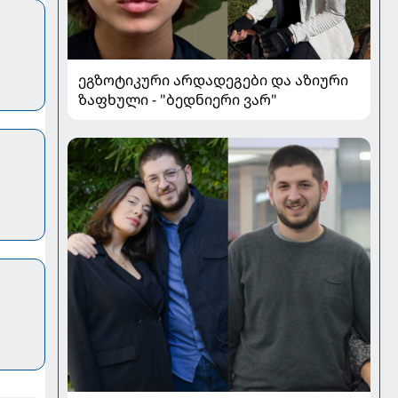
ეგზოტიკური არდადეგები და აზიური
ზაფხული - "ბედნიერი ვარ"