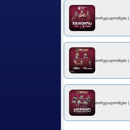
ბორჯღალოსნები |
ბორჯღალოსნები |
ბორჯღალოსნები | 