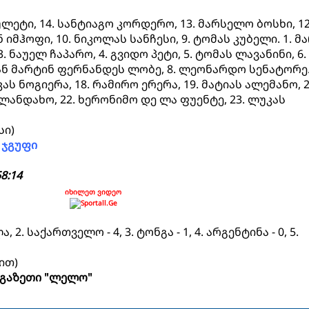
ულეტი, 14. სანტიაგო კორდერო, 13. მარსელო ბოსხი, 12
 იმჰოფი, 10. ნიკოლას სანჩესი, 9. ტომას კუბელი. 1. მ
3. ნაუელ ჩაპარო, 4. გვიდო პეტი, 5. ტომას ლავანინი, 6.
უან მარტინ ფერნანდეს ლობე, 8. ლეონარდო სენატორე
ას ნოგიერა, 18. რამირო ერერა, 19. მატიას ალემანო, 2
 ლანდახო, 22. ხერონიმო დე ლა ფუენტე, 23. ლუკას
სი)
 ჯგუფი
8:14
იხილეთ ვიდეო
 2. საქართველო - 4, 3. ტონგა - 1, 4. არგენტინა - 0, 5.
ით)
გაზეთი "ლელო"