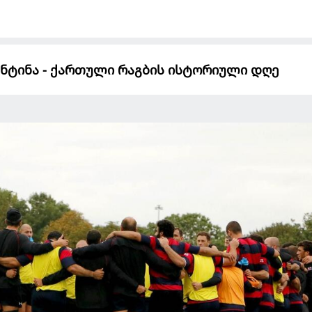
ნტინა - ქართული რაგბის ისტორიული დღე