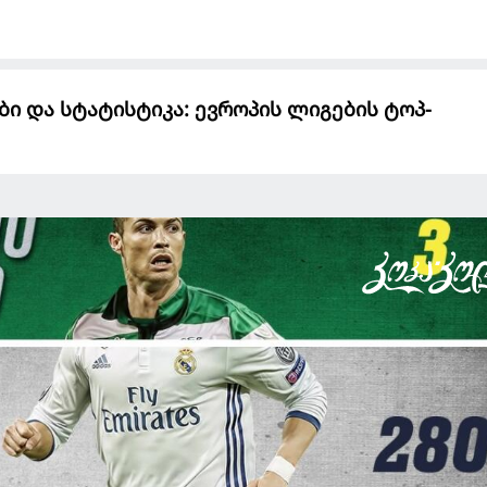
ი და სტატისტიკა: ევროპის ლიგების ტოპ-