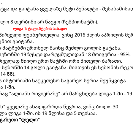
.
ტყა და გაიტანა ყველაზე მეტი პენალტი - შესაბამისად
ლო 8 დერბიში არ წაეგო (ჩემპიონატში).
ლიგა 1: ტალანტების საბადო
 პირველი ფეხბურთელია, ვინც 2016 წლის აპრილის მე
მით გაიტანა.
ს მატჩებში ერთხელ მაინც შეძლო გოლის გატანა.
 სეზონში 19 ზუსტი დარტყმულიდან 18 მოიგერია - 95%.
პირველად მიიღო ერთ მატჩში ორი წითელი ბარათი.
 სეზონში 14 გოლი გაიტანა. მისთვის ეს სეზონის რე
14 წწ).
და ისტორიაში საუკეთესო საგარეო სერია შეუწყვიტა -
 1-ში.
, რაც "ალიანს რივიერაზე" არ მარცხდება ლიგა 1-ში - 19
ს" ყველაზე ახალგაზრდა წევრია, ვინც ბოლო 30
 ლიგა 1-ში. ის 19 წლისა და 5 თვისაა.
გაზეთი "ლელო"