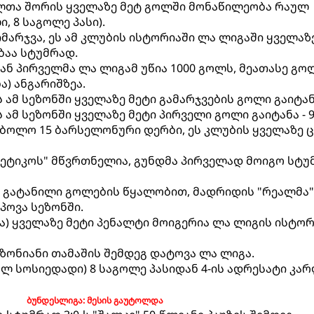
ელთა შორის ყველაზე მეტ გოლში მონაწილეობა რაულ
ი, 8 საგოლე პასი).
 იმარჯვა, ეს ამ კლუბის ისტორიაში ლა ლიგაში ყველაზ
ბაა სტუმრად.
ან პირველმა ლა ლიგამ უწია 1000 გოლს, მეათასე გო
) ანგარიშზეა.
 ამ სეზონში ყველაზე მეტი გამარჯვების გოლი გაიტანა
 ამ სეზონში ყველაზე მეტი პირველი გოლი გაიტანა - 9
ა ბოლო 15 ბარსელონური დერბი, ეს კლუბის ყველაზე 
ლეტიკოს" მწვრთნელია, გუნდმა პირველად მოიგო სტ
ი გატანილი გოლების წყალობით, მადრიდის "რეალმა"
იპოვა სეზონში.
ა) ყველაზე მეტი პენალტი მოიგერია ლა ლიგის ისტორ
ეზონიანი თამაშის შემდეგ დატოვა ლა ლიგა.
ალ სოსიედადი) 8 საგოლე პასიდან 4-ის ადრესატი კა
ბუნდესლიგა: მესის გაუტოლდა