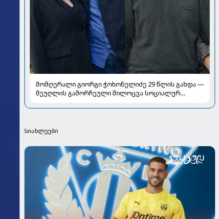
მომღერალი გიორგი ჭოხონელიძე 29 წლის გახდა —
მეუღლის გამორჩეული მილოცვა სოციალურ
ქსელში
სიახლეები