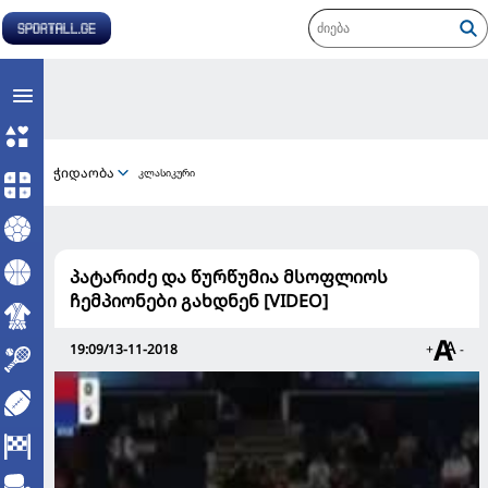
ჭიდაობა
კლასიკური
პატარიძე და წურწუმია მსოფლიოს
ჩემპიონები გახდნენ [VIDEO]
19:09/13-11-2018
+
-