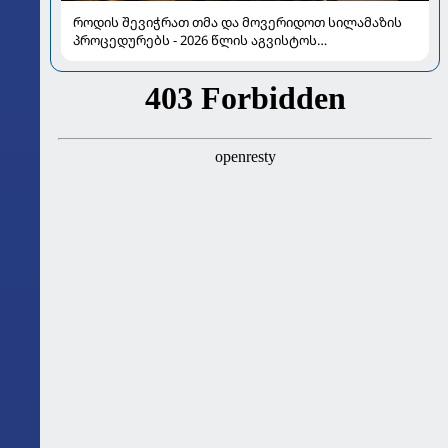
როდის შევიჭრათ თმა და მოვერიდოთ სილამაზის
პროცედურებს - 2026 წლის აგვისტოს
ასტროლოგიური გზამკვლევი