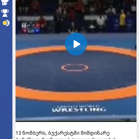
13 ნომბერს, ბუქარესტში მიმდინარე