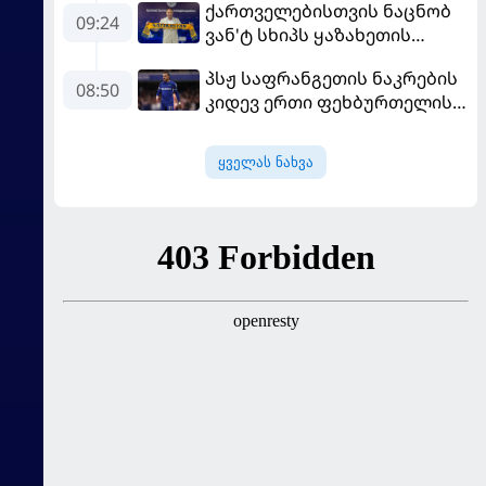
ქართველებისთვის ნაცნობ
09:24
ვან'ტ სხიპს ყაზახეთის
ნაკრები ჩააბარეს
პსჟ საფრანგეთის ნაკრების
08:50
კიდევ ერთი ფეხბურთელის
დამატებას გეგმავს
ყველას ნახვა