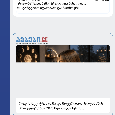
"რეალმა" სათამაშო პრაქტიკის მისაღებად
მასტანტუონო იტალიაში გაანათხოვრა
როდის შევიჭრათ თმა და მოვერიდოთ სილამაზის
პროცედურებს - 2026 წლის აგვისტოს
ასტროლოგიური გზამკვლევი