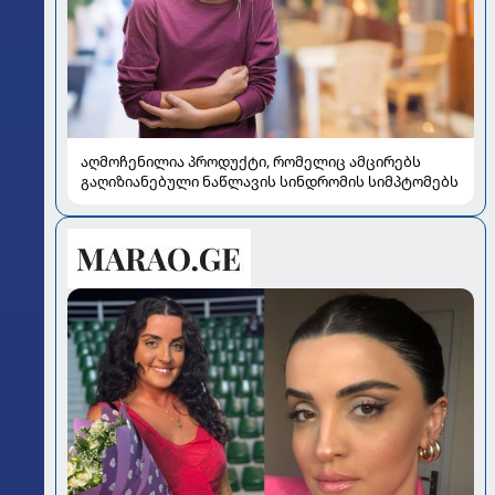
აღმოჩენილია პროდუქტი, რომელიც ამცირებს
გაღიზიანებული ნაწლავის სინდრომის სიმპტომებს