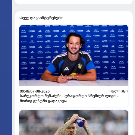
ასევე დაგაინტერესებთ
09:48/07-08-2026
ᲘᲜᲒᲚᲘᲡᲘ
სარეკორდო შენაძენი - ტრაფორდი პრემიერ ლიგის
მორიგ გუნდში გადავიდა