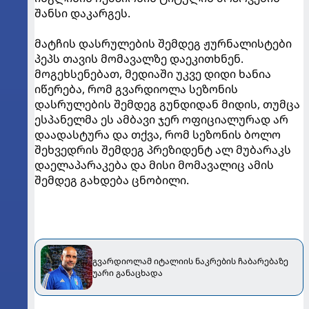
შანსი დაკარგეს.
მატჩის დასრულების შემდეგ ჟურნალისტები
პეპს თავის მომავალზე დაეკითხნენ.
მოგეხსენებათ, მედიაში უკვე დიდი ხანია
იწერება, რომ გვარდიოლა სეზონის
დასრულების შემდეგ გუნდიდან მიდის, თუმცა
ესპანელმა ეს ამბავი ჯერ ოფიციალურად არ
დაადასტურა და თქვა, რომ სეზონის ბოლო
შეხვედრის შემდეგ პრეზიდენტ ალ მუბარაკს
დაელაპარაკება და მისი მომავალიც ამის
შემდეგ გახდება ცნობილი.
გვარდიოლამ იტალიის ნაკრების ჩაბარებაზე
უარი განაცხადა