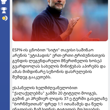
ESPN-ის ცნობით "სიტი" თავისი საშინაო
არენის "ეტიჰადის" ერთ-ერთი ტრიბუნისთვის
გუნდის ლეგენდარული მწვრთნელის ხოსეპ
გვარდიოლას სახელის მინიჭებას აპირებს და
ამას მიმდინარე სეზონის დასრულების
შემდეგ გააკეთებს.
ესპანელის ხელმძღვანელობით
"ქალაქელებმა" ჯამში 20 ტიტული მოიგეს,
გუშინ კი პრემიერ ლიგის 37-ე ტურში გასვლაზე
"ბორნმუთთან" ფრედ 1:1 ითამაშეს და წელს
ინგლისის ჩემპიონის ტიტულის მოპოვების