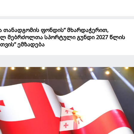
 თანადგომის ფონდის” მხარდაჭერით,
ლ მებრძოლთა სპორტული გუნდი 2027 წლის
თვის” ემზადება