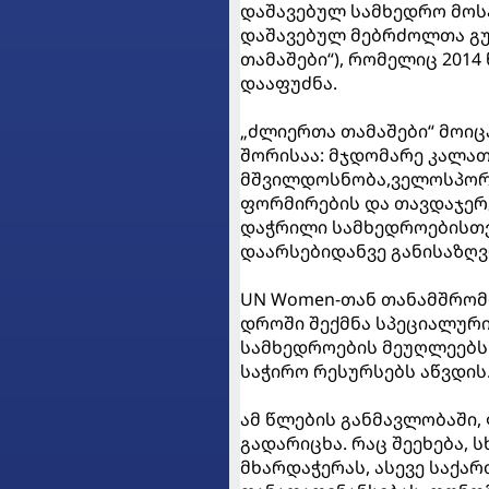
დაშავებულ სამხედრო მოს
დაშავებულ მებრძოლთა გუნ
თამაშები“), რომელიც 2014
დააფუძნა.
„ძლიერთა თამაშები“ მოიც
შორისაა: მჯდომარე კალათ
მშვილდოსნობა,ველოსპორტი
ფორმირების და თავდაჯერე
დაჭრილი სამხედროებისთ
დაარსებიდანვე განისაზღვ
UN Women-თან თანამშრომ
დროში შექმნა სპეციალურ
სამხედროების მეუღლეებს
საჭირო რესურსებს აწვდის
ამ წლების განმავლობაში,
გადარიცხა. რაც შეეხება, 
მხარდაჭერას, ასევე საქ