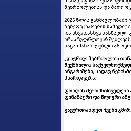
თანადაფინანსებას, ფონდმ
მებრძოლებისა და მათი ოჯ
2026 წლის განმავლობაში 
ბენეფიციარების სამედიცი
და სხვადასხვა სასწავლო 
არასრულწლოვან შვილებს.
საგანმანათლებლო პროგრა
„დაჭრილ მებრძოლთა თან
შექმნილია საქველმოქმედო 
ანგარიშები,
სადაც ნებისმ
მხარდაჭერა.
ფონდის შემომწირველები
ფინანსური
და
წლიური
ანგ
გავერთიანდეთ ჩვენი გმირ