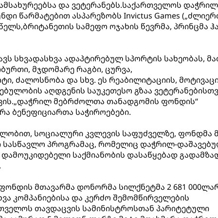
ამსახურეებსა და ვეტერანებს.საქართველოს დაჭრილ
დი წარმატებით ასპარეზობს Invictus Games („ძლიერ
 წელს,ბრიტანეთის სამეფო ოჯახის წევრმა, პრინცმა ჰ
ავს სხვადასხვა ადაპტირებულ სპორტის სახეობას, მ
ბურთი, მჯდომარე რაგბი, ცურვა,
, ძალოსნობა და სხვ. ეს რეაბილიტაციის, მოტივაც
ბულობის აღდგენის საუკეთესო გზაა ვეტერანებისთვ
ვის.„დაჭრილ მებრძოლთა თანადგომის ფონდის“
რა ბენეფიციართა საჭიროებები.
ლობით, სოციალური კვლევის საფუძველზე, ფონდმა 
ი სასწავლო პროგრამაც, რომელიც დაჭრილ-დაშავებ
 დამოუკიდებელი საქმიანობის დასაწყებად გადამზა
.
 ფონდის მთავარმა დონორმა სილქნეტმა 2 681 000ლა
სხვა კომპანიებისა და კერძო შემომწირველების
ართველოს თავდაცვის სამინისტროსთან პარიტეტული