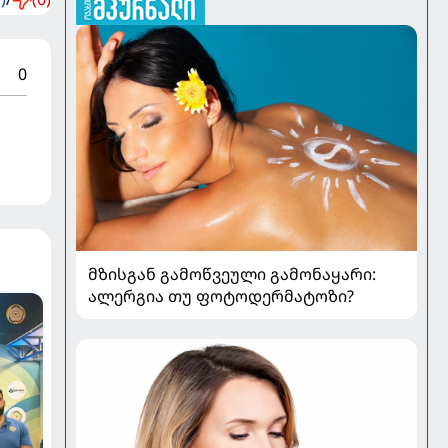
0
მზისგან გამოწვეული გამონაყარი:
ალერგია თუ ფოტოდერმატოზი?