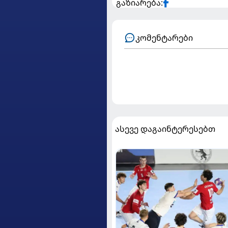
გაზიარება:
კომენტარები
ასევე დაგაინტერესებთ