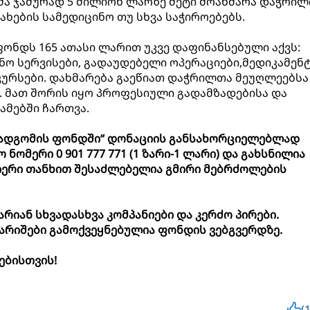
ა ჯამურად 5 მილიონ ლარზე მეტი მოახმარა დაჭრილ
ახების სამედიცინო თუ სხვა საჭიროებებს.
ფონდს 165 ათასი ლარით უკვე დაფინანსებული აქვს:
ნო სერვისები, გადაუდებელი ოპერაციები,მედიკამენ
კურსები. დახმარება გაეწიათ დაჭრილთა მეუღლეებსა
 მათ შორის იყო პროფესიული გადამზადებისა და
მებში ჩართვა.
ადგომის ფონდში“ დონაციის განსახორციელებლად
ნომერი 0 901 777 771 (1 ზარი-1 ლარი) და
გახსნილია
იერი თანხით შესაძლებელია გმირი მებრძოლების
არიან სხვადასხვა კომპანიები და კერძო პირები.
არიშები გამოქვეყნებულია ფონდის ვებგვერდზე.
ებისთვის!
(1