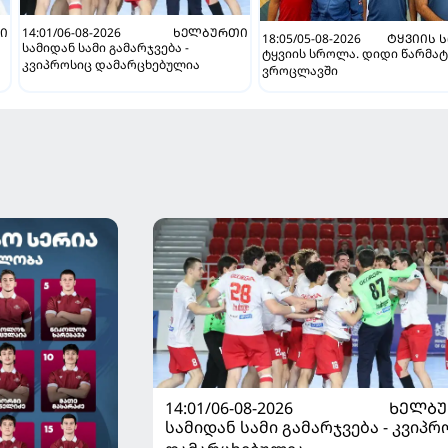
Ი
14:01/06-08-2026
ᲮᲔᲚᲑᲣᲠᲗᲘ
18:05/05-08-2026
ᲢᲧᲕᲘᲘᲡ 
სამიდან სამი გამარჯვება -
ტყვიის სროლა. დიდი წარმატ
კვიპროსიც დამარცხებულია
ვროცლავში
14:01/06-08-2026
ᲮᲔᲚᲑ
სამიდან სამი გამარჯვება - კვიპრ