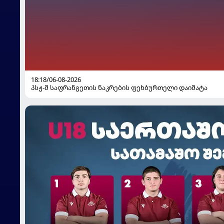
18:18/06-08-2026
პსჟ-მ საფრანგეთის ნაკრების ფეხბურთელი დაიმატა