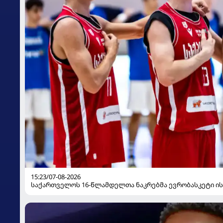
15:23/07-08-2026
საქართველოს 16-წლამდელთა ნაკრებმა ევრობასკეტი ი