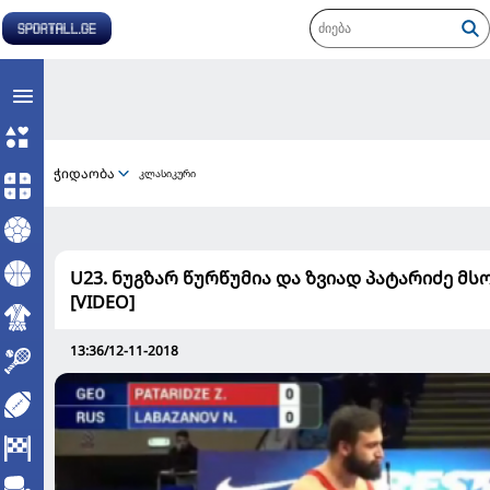
ჭიდაობა
კლასიკური
U23. ნუგზარ წურწუმია და ზვიად პატარიძე 
[VIDEO]
13:36/12-11-2018