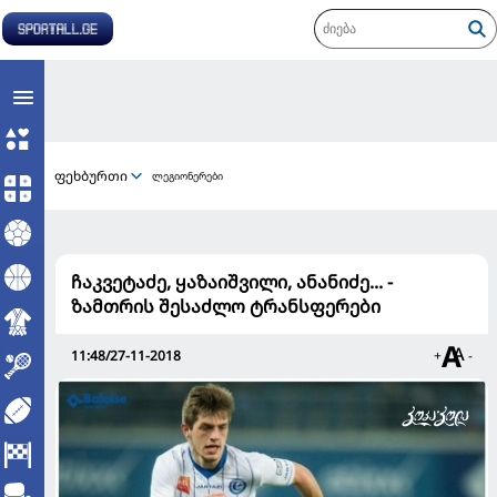
ფეხბურთი
ლეგიონერები
ჩაკვეტაძე, ყაზაიშვილი, ანანიძე... -
ზამთრის შესაძლო ტრანსფერები
11:48/27-11-2018
+
-