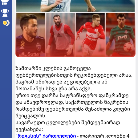
ზამთარში კლუბის გამოცვლა
ფეხბურთელებისთვის რეკომენდებული არაა,
მაგრამ ხშირად ეს აუცილებელია ან
მოთამაშეს სხვა გზა არა აქვს.
ერთი თვე დარჩა სატრანსფერო ფანჯრამდე
და ამავდროულად, საქართველოს ნაკრების
რამდენიმე ფეხბურთელმა შესაძლოა კლუბი
შეიცვალოს.
სავარაუდო ცვლილებები შემდეგნაირად
გვესახება:
"რიგასის" ქართველები
- ლატვიურ კლუბში 4