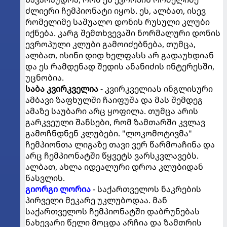
ძლიერი ჩემპიონატი იყოს. ეს, ალბათ, ისევ
რომელიმე საშუალო დონის რუსული კლუბი
იქნება. კარგ შემთხვევაში ნორმალური დონის
ევროპული კლუბი გამოიძებნება, თუმცა,
ალბათ, ისინი დიდ ხელფასს არ გადაუხდიან
და ეს რამდენად შედის ანანიძის ინტერესში,
უცნობია.
საბა კვირკველია
- კვირკველიას ინგლისური
ამბავი ზაფხულში ჩაიფუშა და მას შემდეგ
ამაზე საუბარი არც ყოფილა. თუმცა არის
გარკვეული შანსები, რომ ზამთარში კვლავ
გამოჩნდნენ კლუბები. "ლოკომოტივმა"
ჩემპიონთა ლიგაზე თავი ვერ წარმოაჩინა და
არც ჩემპიონატში წყვეტს ვარსკვლავებს.
ალბათ, ახლა იდეალური დროა კლუბიდან
წასვლის.
გიორგი ლორია
- საქართველოს ნაკრების
პირველი მეკარე უკლუბოდაა. მან
საქართველოს ჩემპიონატში დაბრუნებას
ნახევარი წელი მოცდა არჩია და ზამთრის