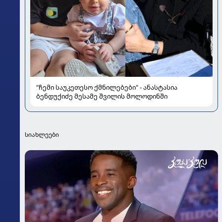
"ჩემი საუკეთესო ქმნილებები" - ანასტასია
ბენდუქიძე მესამე შვილის მოლოდინში
სიახლეები