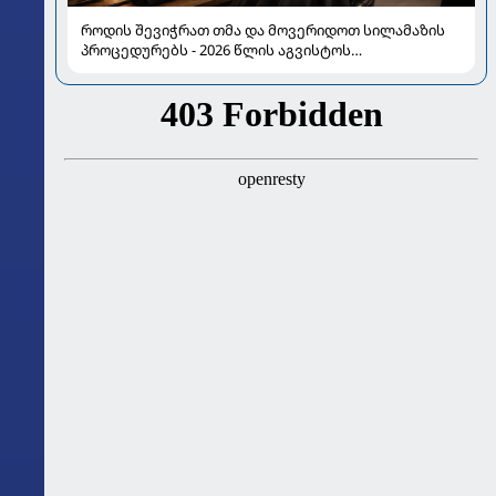
როდის შევიჭრათ თმა და მოვერიდოთ სილამაზის
პროცედურებს - 2026 წლის აგვისტოს
ასტროლოგიური გზამკვლევი