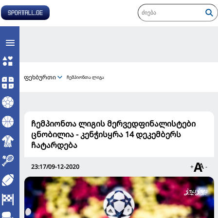
ფეხბურთი
ჩემპიონთა ლიგა
ჩემპიონთა ლიგის მერვედფინალისტები
ცნობილია - კენჭისყრა 14 დეკემბერს
ჩატარდება
23:17/09-12-2020
+
-