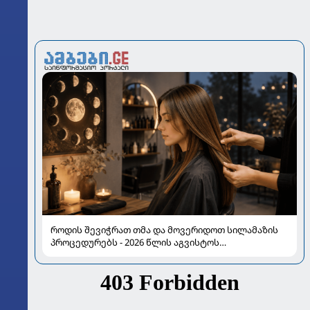
როდის შევიჭრათ თმა და მოვერიდოთ სილამაზის
პროცედურებს - 2026 წლის აგვისტოს
ასტროლოგიური გზამკვლევი