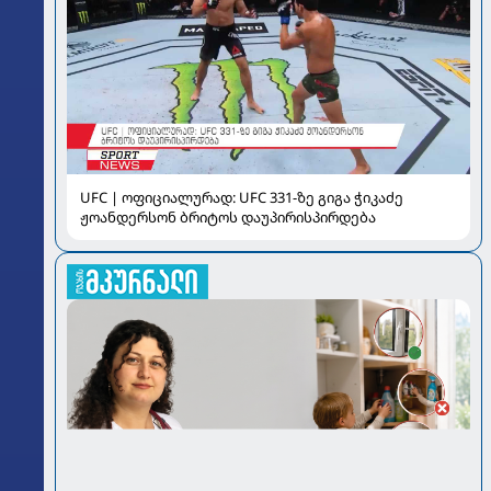
UFC | ოფიციალურად: UFC 331-ზე გიგა ჭიკაძე
ჟოანდერსონ ბრიტოს დაუპირისპირდება