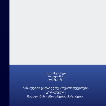
ჩვენ შესახებ
რეკლამა
კონტაქტი
მასალების გადაბეჭდვა/რეპროდუცირება
აკრძალულია,
მასალების გამოყენების პირობები