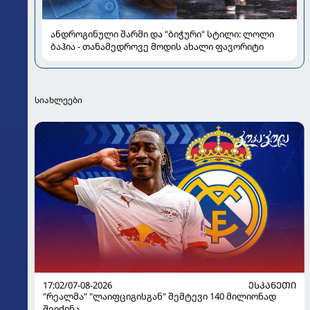
ანდროგინული შარმი და "ბიჭური" სტილი: ლოლი
ბაჰია - თანამედროვე მოდის ახალი ფავორიტი
სიახლეები
17:02/07-08-2026
ᲔᲡᲞᲐᲜᲔᲗᲘ
"რეალმა" "ლაიფციგისგან" შემტევი 140 მილიონად
შეიძინა