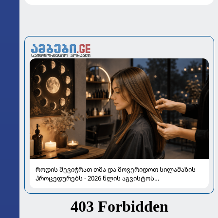
როდის შევიჭრათ თმა და მოვერიდოთ სილამაზის
პროცედურებს - 2026 წლის აგვისტოს
ასტროლოგიური გზამკვლევი