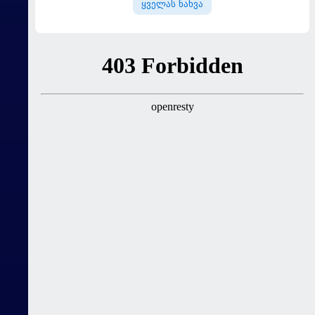
ყველას ნახვა