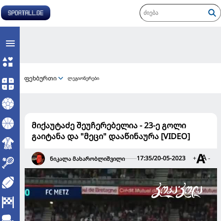
ფეხბურთი
ლეგიონერები
მიქაუტაძე შეუჩერებელია - 23-ე გოლი
გაიტანა და "მეცი" დააწინაურა [VIDEO]
17:35/20-05-2023
+
-
ნიკალა მახარობლიშვილი