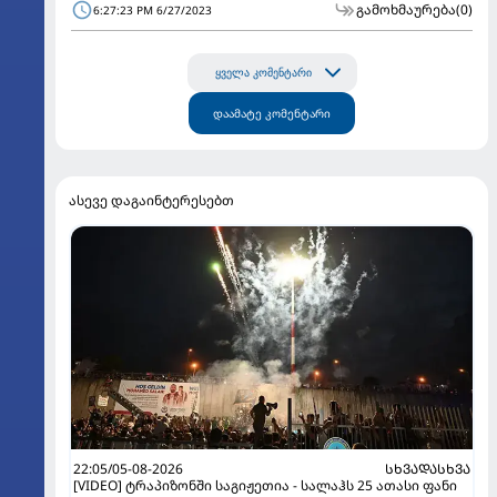
გამოხმაურება
(0)
6:27:23 PM 6/27/2023
ყველა კომენტარი
დაამატე კომენტარი
ასევე დაგაინტერესებთ
22:05/05-08-2026
ᲡᲮᲕᲐᲓᲐᲡᲮᲕᲐ
[VIDEO] ტრაპიზონში საგიჟეთია - სალაჰს 25 ათასი ფანი