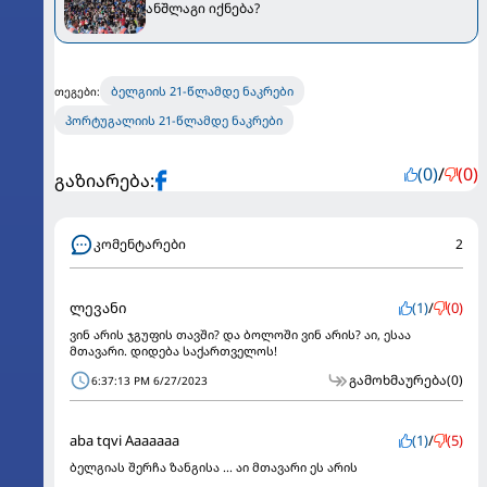
ანშლაგი იქნება?
ბელგიის 21-წლამდე ნაკრები
თეგები:
პორტუგალიის 21-წლამდე ნაკრები
(0)
/
(0)
გაზიარება:
კომენტარები
2
ლევანი
(1)
/
(0)
ვინ არის ჯგუფის თავში? და ბოლოში ვინ არის? აი, ესაა
მთავარი. დიდება საქართველოს!
გამოხმაურება
(0)
6:37:13 PM 6/27/2023
aba tqvi Aaaaaaa
(1)
/
(5)
ბელგიას შერჩა ზანგისა ... აი მთავარი ეს არის