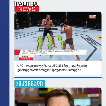
UFC | ოფიციალურად: UFC 331-ზე გიგა ჭიკაძე
ჟოანდერსონ ბრიტოს დაუპირისპირდება