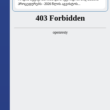
პროცედურებს - 2026 წლის აგვისტოს
ასტროლოგიური გზამკვლევი