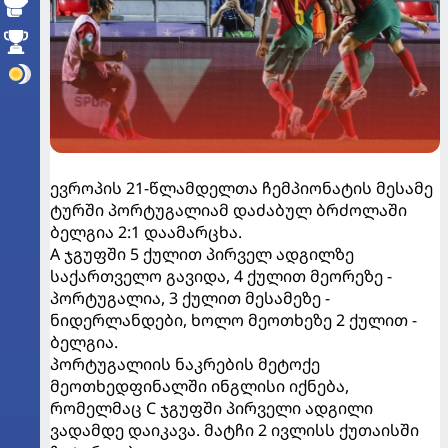
ევროპის 21-წლამდელთა ჩემპიონატის მესამე
ტურში პორტუგალიამ დაძაბულ ბრძოლაში
ბელგია 2:1 დაამარცხა.
A ჯგუფში 5 ქულით პირველ ადგილზე
საქართველო გავიდა, 4 ქულით მეორეზე -
პორტუგალია, 3 ქულით მესამეზე -
ნიდერლანდები, ხოლო მეოთხეზე 2 ქულით -
ბელგია.
პორტუგალიის ნაკრების მეტოქე
მეოთხედფინალში ინგლისი იქნება,
რომელმაც C ჯგუფში პირველი ადგილი
ვადამდე დაიკავა. მატჩი 2 ივლისს ქუთაისში