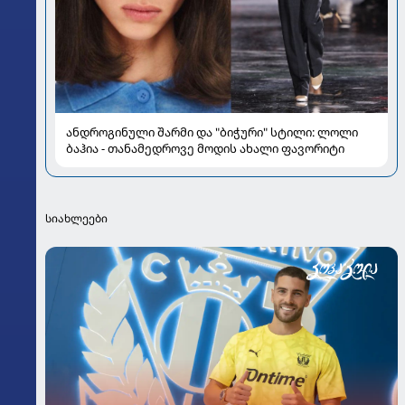
ანდროგინული შარმი და "ბიჭური" სტილი: ლოლი
ბაჰია - თანამედროვე მოდის ახალი ფავორიტი
სიახლეები