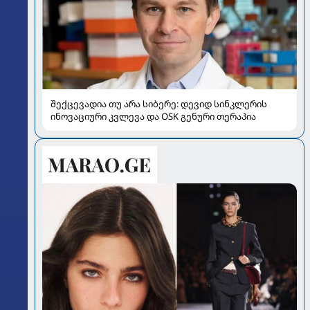
შექცევადია თუ არა სიბერე: დევიდ სინკლერის
ინოვაციური კვლევა და OSK გენური თერაპია