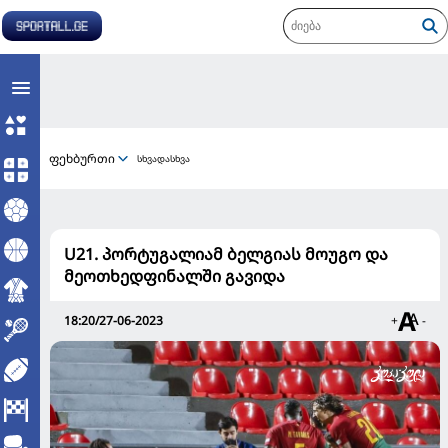
ფეხბურთი
სხვადასხვა
U21. პორტუგალიამ ბელგიას მოუგო და
მეოთხედფინალში გავიდა
18:20/27-06-2023
+
-