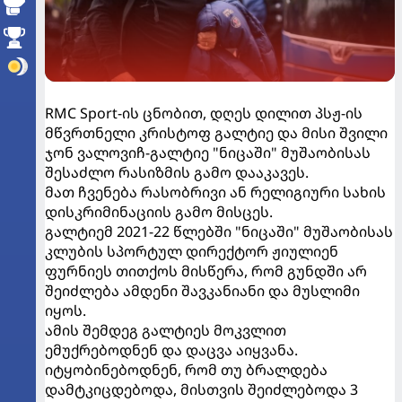
RMC Sport-ის ცნობით, დღეს დილით პსჟ-ის
მწვრთნელი კრისტოფ გალტიე და მისი შვილი
ჯონ ვალოვიჩ-გალტიე "ნიცაში" მუშაობისას
შესაძლო რასიზმის გამო დააკავეს.
მათ ჩვენება რასობრივი ან რელიგიური სახის
დისკრიმინაციის გამო მისცეს.
გალტიემ 2021-22 წლებში "ნიცაში" მუშაობისას
კლუბის სპორტულ დირექტორ ჟიულიენ
ფურნიეს თითქოს მისწერა, რომ გუნდში არ
შეიძლება ამდენი შავკანიანი და მუსლიმი
იყოს.
ამის შემდეგ გალტიეს მოკვლით
ემუქრებოდნენ და დაცვა აიყვანა.
იტყობინებოდნენ, რომ თუ ბრალდება
დამტკიცდებოდა, მისთვის შეიძლებოდა 3