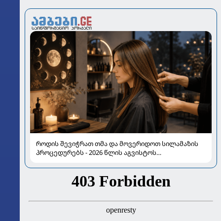
როდის შევიჭრათ თმა და მოვერიდოთ სილამაზის
პროცედურებს - 2026 წლის აგვისტოს
ასტროლოგიური გზამკვლევი