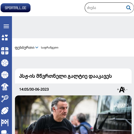
ფეხბურთი
საფრანგეთი
პსჟ-ის მწვრთნელი გალტიე დააკავეს
14:05/30-06-2023
+
-