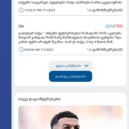
თქვენს საყვარელ პეტუხებს! ჰოდა ღირსები ხართ ყველაფრის!
გამოხმაურება
(0)
12:03:47 PM 7/1/2023
Gio
(1)
/
(0)
გალტიემ თქვა " ამდენი ფეხბურთელი რამადანს რომ აკეთებს
როგორ გინდათ რომ რამე წარმატებას მიაღწიოს გუნდმა"?!და
კანის ფერი არაფერ შუაშია. თან ეს თქვა 3 თუ 4 წლის წინ.
გამოხმაურება
(0)
9:09:04 AM 7/1/2023
ყველა კომენტარი
დაამატე კომენტარი
ასევე დაგაინტერესებთ