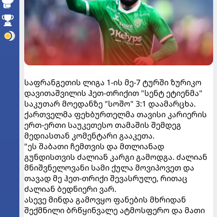
საფრანგეთის ლიგა 1-ის მე-7 ტურში ზურიკო
დავითაშვილის ჰეთ-თრიქით "სენტ ეტიენმა"
საკუთარ მოედანზე "სოშო" 3:1 დაამარცხა.
ქართველმა ფეხბურთელმა თავისი კარიერის
ერთ-ერთი საუკეთესო თამაშის შემდეგ
მედიასთან კომენტარი გააკეთა.
"ეს შაბათი ჩემთვის და მთლიანად
გუნდისთვის ძალიან კარგი გამოდგა. ძალიან
მნიშვნელოვანი სამი ქულა მოვიპოვეთ და
თავად მე ჰეთ-თრიქი შევასრულე, რითაც
ძალიან ბედნიერი ვარ.
ასევე მინდა გამოვყო ფანების მხრიდან
შექმნილი ბრწყინვალე ატმოსფერო და მათი