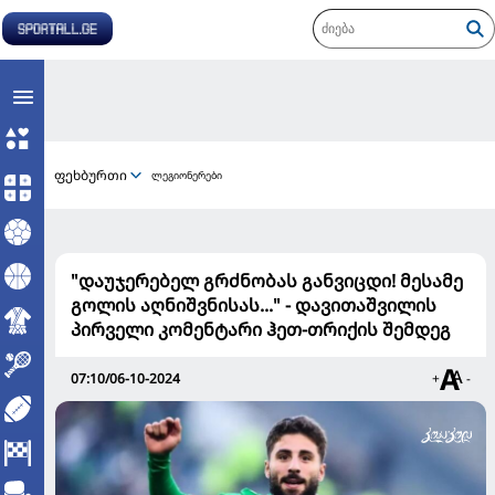
ფეხბურთი
ლეგიონერები
"დაუჯერებელ გრძნობას განვიცდი! მესამე
გოლის აღნიშვნისას..." - დავითაშვილის
პირველი კომენტარი ჰეთ-თრიქის შემდეგ
07:10/06-10-2024
+
-