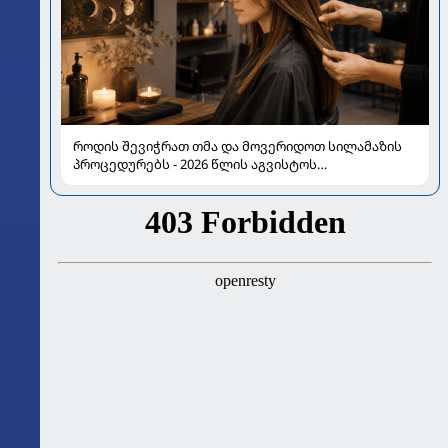
როდის შევიჭრათ თმა და მოვერიდოთ სილამაზის
პროცედურებს - 2026 წლის აგვისტოს
ასტროლოგიური გზამკვლევი