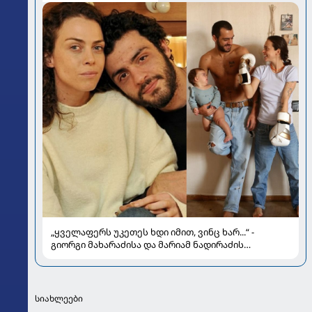
„ყველაფერს უკეთეს ხდი იმით, ვინც ხარ...“ -
გიორგი მახარაძისა და მარიამ ნადირაძის
სიყვარულის ამბავი
სიახლეები