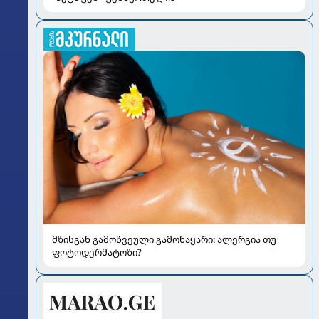
მზისგან გამოწვეული გამონაყარი: ალერგია თუ
ფოტოდერმატოზი?