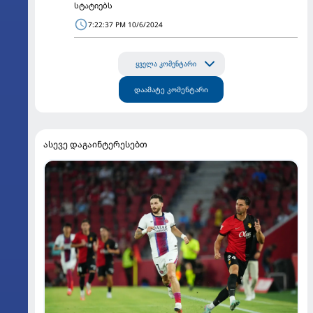
სტატიებს
7:22:37 PM 10/6/2024
ყველა კომენტარი
დაამატე კომენტარი
ასევე დაგაინტერესებთ