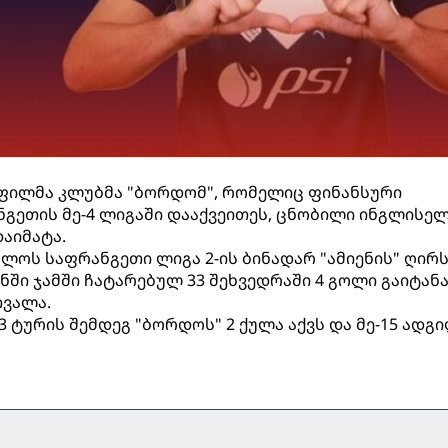
ფილმა კლუბმა "ბორდომ", რომელიც ფინანსური
გეთის მე-4 ლიგაში დააქვეითეს, ცნობილი ინგლისე
აიმატა.
ლოს საფრანგეთი ლიგა 2-ის ბინადარ "ამიენის" ღირ
ნში ჯამში ჩატარებულ 33 შეხვედრაში 4 გოლი გაიტანა
თვალა.
3 ტურის შემდეგ "ბორდოს" 2 ქულა აქვს და მე-15 ადგი