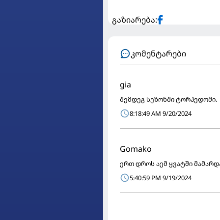
გაზიარება:
კომენტარები
gia
შემდეგ სეზონში ტორპედოში.
8:18:49 AM 9/20/2024
Gomako
ერთ დროს აემ ყვატში მამარდ
5:40:59 PM 9/19/2024