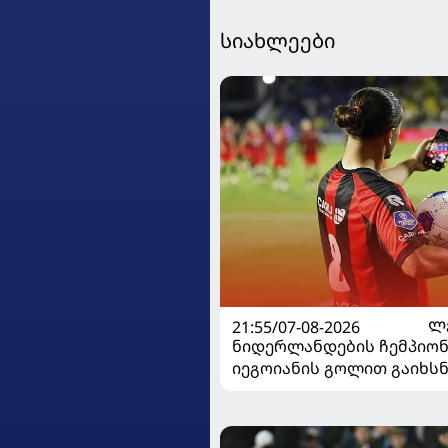
სიახლეები
21:55/07-08-2026
Ლ
ნიდერლანდების ჩემპიო
იეგოიანის გოლით გაიხს