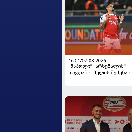
16:01/07-08-2026
"ნაპოლი" "არსენალის"
თავდამსხმელის შეძენა