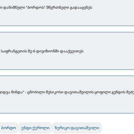
ი დანიშნული "ბორდოს" მწვრთნელი გადააყენეს
 საფრანგეთის მე-6 დივიზიონში დააქვეითეს
იდვა მინდა" - ცნობილი მუსიკოსი დავითაშვილის ყოფილი გუნდის შეძ
ბორდო
ენდი ქეროლი
ზურიკო დავითაშვილი