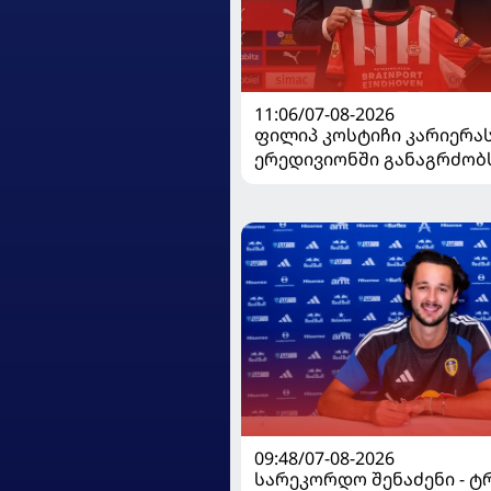
11:06/07-08-2026
ფილიპ კოსტიჩი კარიერა
ერედივიონში განაგრძობ
09:48/07-08-2026
სარეკორდო შენაძენი - 