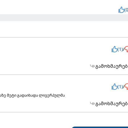
(0
(1)
/
გამოხმაურებ
(1)
/
აზე მეტი გადაიხადა ლივერპულმა
გამოხმაურებ