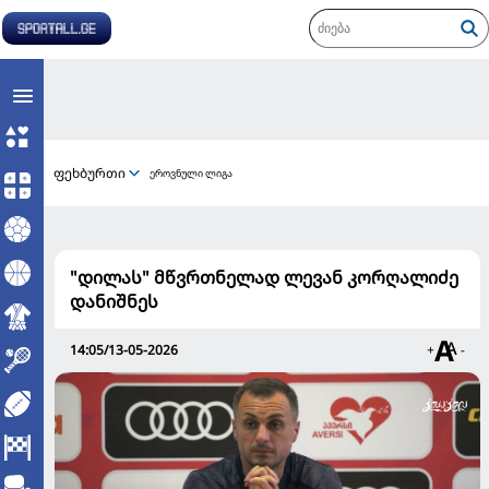
ფეხბურთი
ეროვნული ლიგა
"დილას" მწვრთნელად ლევან კორღალიძე
დანიშნეს
14:05/13-05-2026
+
-