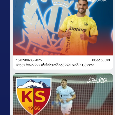
15:02/08-08-2026
ᲔᲡᲞᲐᲜᲔᲗᲘ
ლუკა ზიდანმა ესპანეთში გუნდი გამოიცვალა