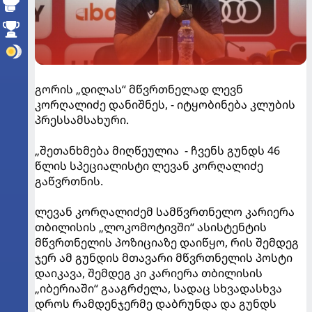
გორის „დილას“ მწვრთნელად ლევნ
კორღალიძე დანიშნეს, - იტყობინება კლუბის
პრესსამსახური.
„შეთანხმება მიღწეულია - ჩვენს გუნდს 46
წლის სპეციალისტი ლევან კორღალიძე
გაწვრთნის.
ლევან კორღალიძემ სამწვრთნელო კარიერა
თბილისის „ლოკომოტივში“ ასისტენტის
მწვრთნელის პოზიციაზე დაიწყო, რის შემდეგ
ჯერ ამ გუნდის მთავარი მწვრთნელის პოსტი
დაიკავა, შემდეგ კი კარიერა თბილისის
„იბერიაში“ გააგრძელა, სადაც სხვადასხვა
დროს რამდენჯერმე დაბრუნდა და გუნდს