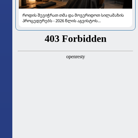
როდის შევიჭრათ თმა და მოვერიდოთ სილამაზის
პროცედურებს - 2026 წლის აგვისტოს
ასტროლოგიური გზამკვლევი