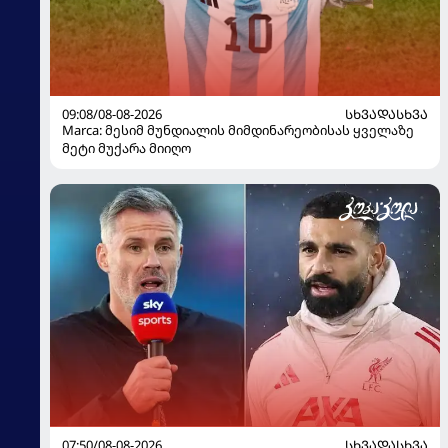
09:08/08-08-2026
ᲡᲮᲕᲐᲓᲐᲡᲮᲕᲐ
Marca: მესიმ მუნდიალის მიმდინარეობისას ყველაზე
მეტი მუქარა მიიღო
07:50/08-08-2026
ᲡᲮᲕᲐᲓᲐᲡᲮᲕᲐ