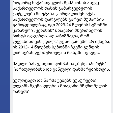
როგორც საქართველოს ჩემპიონის ასევე
საქართველოს თასის გამარჯვებულის
ტიტულები მოუტანა. კორღალიძეს აქვს
საქართველოს ფარგლებს გარეთ მუშაობის
გამოცდილებაც, იგი 2023-24 წლების სეზონში
ყაზახური „ჟენისის“ მთავარი მწვრთნელის
პოსტს იკავებდა. აღსანიშნავია, რომ
ლევანისთვის „დილა“ უცხო გარემო არ იქნება,
ის 2013-14 წლების სეზონში ჩვენი გუნდის
ღირსებას ფეხბურთელის რანგში იცავდა.
მადლობას ვუხდით კომპანია „ბენე სპორტს“
ჩართულობისა და გაწეული დახმარებისთვის.
ვულოცავთ და წარმატებებს ვუსურვებთ
ლევანს ჩვენი კლუბის მთავარი მწვრთნელის
რანგში“.