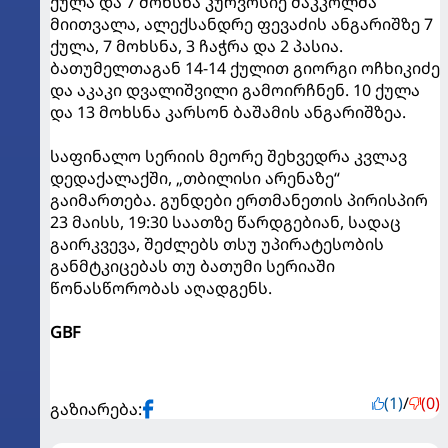
ქულა და 7 მოხსნა კურვოსიე მაკკოლმა
მიითვალა, ალექსანდრე ფევაძის ანგარიშზე 7
ქულა, 7 მოხსნა, 3 ჩაჭრა და 2 პასია.
ბათუმელთაგან 14-14 ქულით გიორგი ოჩხიკიძე
და აკაკი დვალიშვილი გამოირჩნენ. 10 ქულა
და 13 მოხსნა კარსონ ბაშამის ანგარიშზეა.
საფინალო სერიის მეორე შეხვედრა კვლავ
დედაქალაქში, „თბილისი არენაზე“
გაიმართება. გუნდები ერთმანეთის პირისპირ
23 მაისს, 19:30 საათზე წარდგებიან, სადაც
გაირკვევა, შეძლებს თსუ უპირატესობის
განმტკიცებას თუ ბათუმი სერიაში
წონასწორობას აღადგენს.
GBF
(1)
/
(0)
გაზიარება: