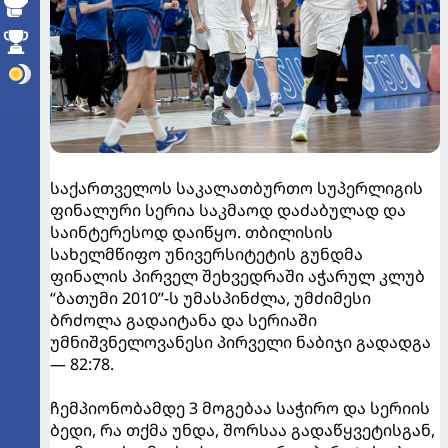
საქართველოს საკალათბურთო სუპერლიგის
ფინალური სერია საკმაოდ დაძაბულად და
საინტერესოდ დაიწყო. თბილისის
სახელმწიფო უნივერსიტეტის გუნდმა
ფინალის პირველ შეხვედრაში აჭარულ კლუბ
“ბათუმი 2010”-ს უმასპინძლა, უმძიმესი
ბრძოლა გადაიტანა და სერიაში
უმნიშვნელოვანესი პირველი ნაბიჯი გადადგა
— 82:78.
ჩემპიონობამდე 3 მოგებაა საჭირო და სერიის
ბედი, რა თქმა უნდა, შორსაა გადაწყვეტისგან,