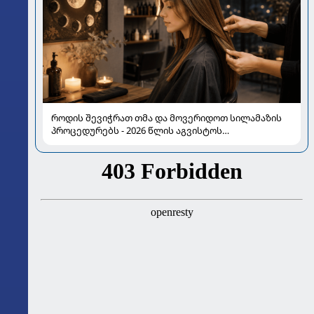
როდის შევიჭრათ თმა და მოვერიდოთ სილამაზის
პროცედურებს - 2026 წლის აგვისტოს
ასტროლოგიური გზამკვლევი