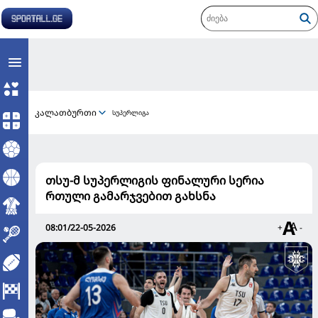
კალათბურთი
სუპერლიგა
თსუ-მ სუპერლიგის ფინალური სერია
რთული გამარჯვებით გახსნა
08:01/22-05-2026
+
-