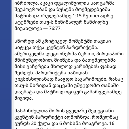
იბრძოლა. აკაკი დვალიშვილის საოცარმა
შეუპოვრობამ და ზუსტმა მოქმედებებმა
მატჩის დასრულებამდე 1:15 წუთით ადრე
სტუმრები თსუ-ს მინიმალურ მანძილზე
მიუახლოვა — 76:77.
სწორედ ამ კრიტიკულ მომენტში თავისი
სიტყვა თქვა კვენტინ ჰარდრიქტმა.
ამერიკელმა ლეგიონერმა ბურთი, პირდაპირი
მნიშვნელობით, მიიწება და ბათუმელებმა
მისი გაჩერება მხოლოდ ჯარიმების ფასად
შეძლეს. ჰარდრიქტმა ხაზიდან
ცივსისხლიანად ჩააგდო საჯარიმოები, რასაც
თსუ-ს მხრიდან დაცვაში უშეცდომო თამაში
დაემატა და მატჩი ლოგიკურ გამარჯვებამდე
მივიდა.
მასპინძელთა შორის ყველაზე შედეგიანი
კვენტინ ჰარდრიქტი აღმოჩნდა, რომელმაც
გუნდს 20 ქულა და 6 მოხსნა მოაგროვა. 16