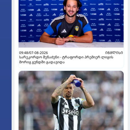
09:48/07-08-2026
ᲘᲜᲒᲚᲘᲡᲘ
სარეკორდო შენაძენი - ტრაფორდი პრემიერ ლიგის
მორიგ გუნდში გადავიდა