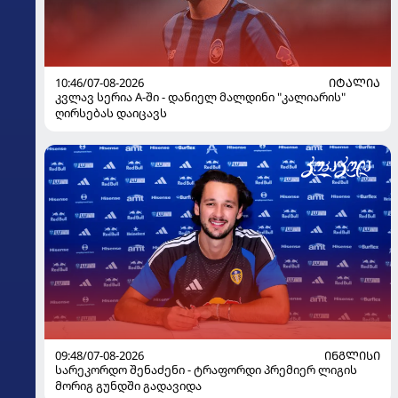
10:46/07-08-2026
ᲘᲢᲐᲚᲘᲐ
კვლავ სერია A-ში - დანიელ მალდინი "კალიარის"
ღირსებას დაიცავს
09:48/07-08-2026
ᲘᲜᲒᲚᲘᲡᲘ
სარეკორდო შენაძენი - ტრაფორდი პრემიერ ლიგის
მორიგ გუნდში გადავიდა