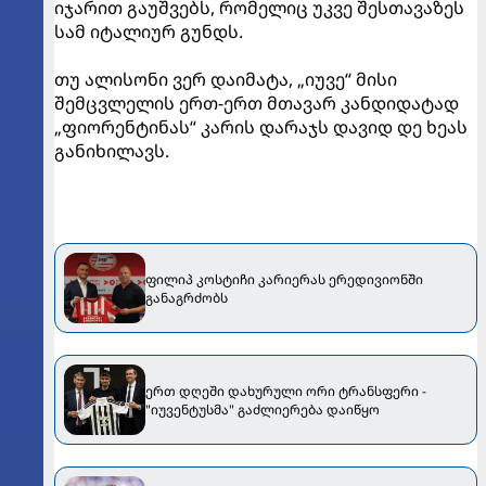
იჯარით გაუშვებს, რომელიც უკვე შესთავაზეს
სამ იტალიურ გუნდს.
თუ ალისონი ვერ დაიმატა, „იუვე“ მისი
შემცვლელის ერთ-ერთ მთავარ კანდიდატად
„ფიორენტინას“ კარის დარაჯს დავიდ დე ხეას
განიხილავს.
ფილიპ კოსტიჩი კარიერას ერედივიონში
განაგრძობს
ერთ დღეში დახურული ორი ტრანსფერი -
"იუვენტუსმა" გაძლიერება დაიწყო