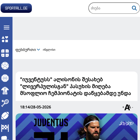
ფეხბურთი
ინგლისი
"იუვენტუსს" ალისონის შესახებ
"ლივერპულისგან" პასუხის მიღება
მსოფლიო ჩემპიონატის დაწყებამდე უნდა
18:14/28-05-2026
+
-