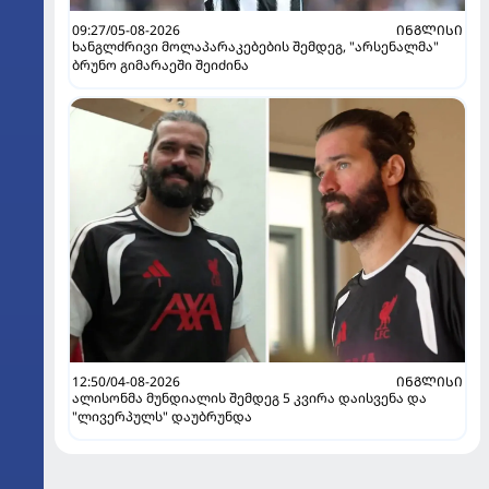
09:27/05-08-2026
ᲘᲜᲒᲚᲘᲡᲘ
ხანგლძრივი მოლაპარაკებების შემდეგ, "არსენალმა"
ბრუნო გიმარაეში შეიძინა
12:50/04-08-2026
ᲘᲜᲒᲚᲘᲡᲘ
ალისონმა მუნდიალის შემდეგ 5 კვირა დაისვენა და
"ლივერპულს" დაუბრუნდა