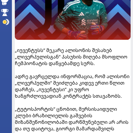
„იუვენტუსს“ მეკარე ალისონის შესახებ
„ლივერპულისგან“ პასუხის მიღება მსოფლიო
ჩემპიონატის დაწყებამდე სურს.
ადრე გავრცელდა ინფორმაცია, რომ ალისონი
„ლივერპულში“ შეიძლება კიდევ ერთი წლით
დარჩეს, „იუვენტუსი“ კი უფრო
ხანგრძლივვადიან კონტრაქტს სთავაზობს.
„ტუტოსპორტის“ ცნობით, მერსისაიდული
კლუბი ბრაზილიელის გაშვების
მიზანშეწონილობაში დარწმუნებული არ არის
და თუ დაიტოვა, გიორგი მამარდაშვილს