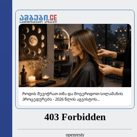
როდის შევიჭრათ თმა და მოვერიდოთ სილამაზის
პროცედურებს - 2026 წლის აგვისტოს
ასტროლოგიური გზამკვლევი