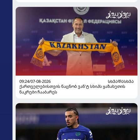
09:24/07-08-2026
ᲡᲮᲕᲐᲓᲐᲡᲮᲕᲐ
ქართველებისთვის ნაცნობ ვან'ტ სხიპს ყაზახეთის
ნაკრები ჩააბარეს