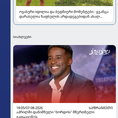
ოჯახური იდილია და ბედნიერი მომენტები - გვანცა
დარასელია ზაფხულის არდადეგებიდან ახალ
კადრებს აზიარებს
სიახლეები
18:05/07-08-2026
ᲡᲐᲤᲠᲐᲜᲒᲔᲗᲘ
აპრილში დანიშნული "ბორდოს" მწვრთნელი
გადააყენეს