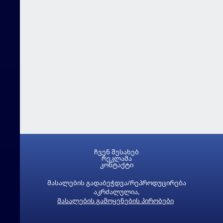
ჩვენ შესახებ
რეკლამა
კონტაქტი
მასალების გადაბეჭდვა/რეპროდუცირება
აკრძალულია,
მასალების გამოყენების პირობები