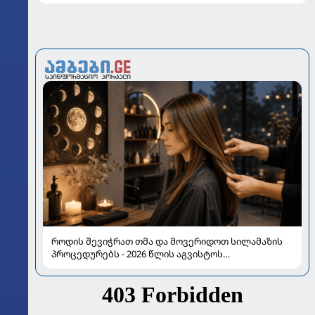
როდის შევიჭრათ თმა და მოვერიდოთ სილამაზის
პროცედურებს - 2026 წლის აგვისტოს
ასტროლოგიური გზამკვლევი