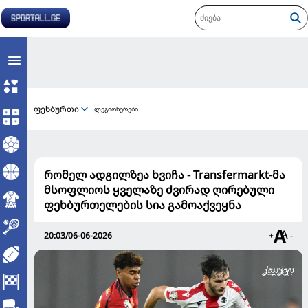
ფეხბურთი
ლეგიონერები
რომელ ადგილზეა ხვიჩა - Transfermarkt-მა
მსოფლიოს ყველაზე ძვირად ღირებული
ფეხბურთელების სია გამოაქვეყნა
20:03/06-06-2026
+
-