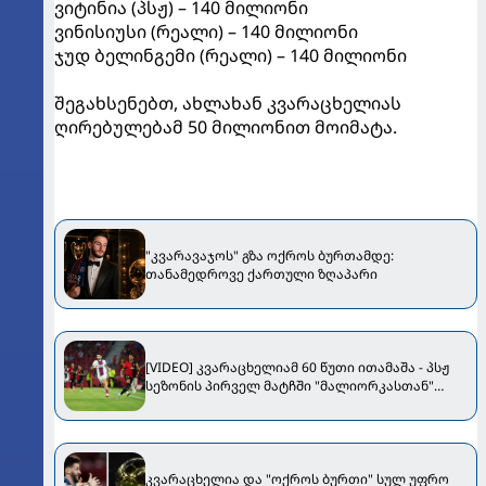
ვიტინია (პსჟ) – 140 მილიონი
ვინისიუსი (რეალი) – 140 მილიონი
ჯუდ ბელინგემი (რეალი) – 140 მილიონი
შეგახსენებთ, ახლახან კვარაცხელიას
ღირებულებამ 50 მილიონით მოიმატა.
"კვარავაჯოს" გზა ოქროს ბურთამდე:
თანამედროვე ქართული ზღაპარი
[VIDEO] კვარაცხელიამ 60 წუთი ითამაშა - პსჟ
სეზონის პირველ მატჩში "მალიორკასთან"
დამარცხდა
კვარაცხელია და "ოქროს ბურთი" სულ უფრო