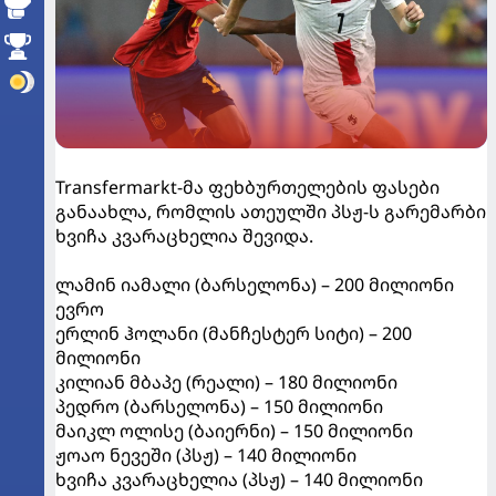
Transfermarkt-მა ფეხბურთელების ფასები
განაახლა, რომლის ათეულში პსჟ-ს გარემარბი
ხვიჩა კვარაცხელია შევიდა.
ლამინ იამალი (ბარსელონა) – 200 მილიონი
ევრო
ერლინ ჰოლანი (მანჩესტერ სიტი) – 200
მილიონი
კილიან მბაპე (რეალი) – 180 მილიონი
პედრო (ბარსელონა) – 150 მილიონი
მაიკლ ოლისე (ბაიერნი) – 150 მილიონი
ჟოაო ნევეში (პსჟ) – 140 მილიონი
ხვიჩა კვარაცხელია (პსჟ) – 140 მილიონი