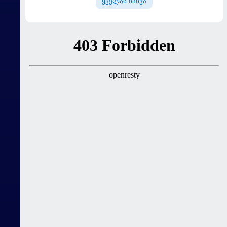
ყველას ნახვა