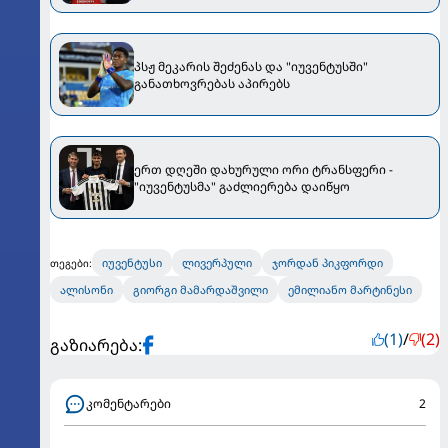
პსჟ მეკარის შეძენას და "იუვენტუსში"
განათხოვრებას აპირებს
ერთ დღეში დახურული ორი ტრანსფერი -
"იუვენტუსმა" გაძლიერება დაიწყო
იუვენტუსი
ლივერპული
ჯორდან პიკფორდი
თეგები:
ალისონი
გიორგი მამარდაშვილი
ემილიანო მარტინესი
(1)
/
(2)
გაზიარება:
კომენტარები
2