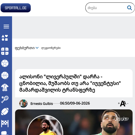
ფეხბურთი
ლეგიონერები
ალისონი "ლივერპულში" დარჩა -
ცნობილია, მუშაობს თუ არა "იუვენტუსი"
მამარდაშვილის ტრანსფერზე
06:50/09-06-2026
+
-
Ernests Gulbis