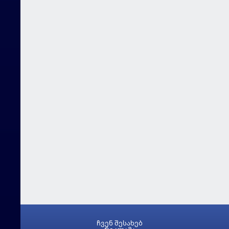
ჩვენ შესახებ