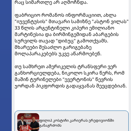
რაც სიმართლე არ აღმოჩნდა.
ფაბრიციო რომანოს ინფორმაციით, ახლა
"იუვენტუსის" მთავარი სამიზნე "ასტონ ვილას"
33 წლის არგენტინელი კიპერი ემილიანო
მარტინესია და ბირმინგემიდან აბარგების
სურვილს თავად "დიბუც" გამოთქვამს.
მხარეები შესაძლო გარიგებაზე
მოლაპარაკებებს უკვე აწარმოებენ.
თუ სამხრეთ ამერიკელის ტრანსფერი ვერ
განხორციელდება, ნიკოლო სკირა წერს, რომ
მაშინ ტურინელები "ევერტონის" წევრის
ჯორდან პიკფორდის გადაყვანას შეეცდებიან.
ფილიპ კოსტიჩი კარიერას ერედივიონში
განაგრძობს