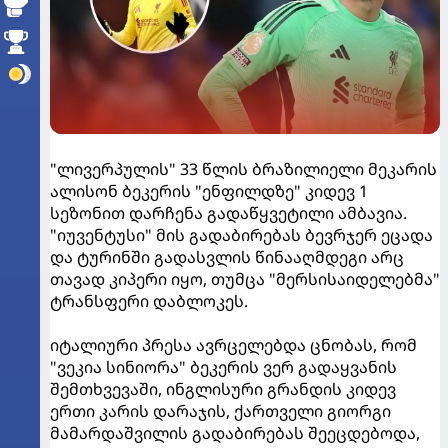
"ლივერპულის" 33 წლის ბრაზილიელი მეკარის
ალისონ ბეკერის "ენფილდზე" კიდევ 1
სეზონით დარჩენა გადაწყვეტილი ამბავია.
"იუვენტუსი" მის გადაბირებას ბევრჯერ ეცადა
და ტურინში გადასვლის წინააღმდეგი არც
თავად კიპერი იყო, თუმცა "მერსისაიდელებმა"
ტრანსფერი დაბლოკეს.
იტალიური პრესა ავრცელებდა ცნობას, რომ
"ვეკია სინიორა" ბეკერის ვერ გადაყვანის
შემთხვევაში, ინგლისური გრანდის კიდევ
ერთი კარის დარაჯის, ქართველი გიორგი
მამარდაშვილის გადაბირებას შეეცდებოდა,