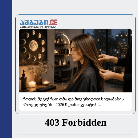
როდის შევიჭრათ თმა და მოვერიდოთ სილამაზის
პროცედურებს - 2026 წლის აგვისტოს
ასტროლოგიური გზამკვლევი