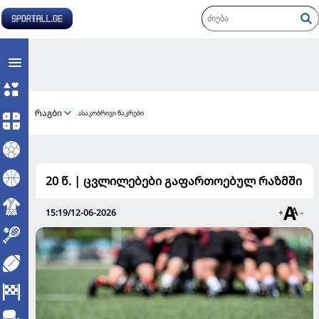
რაგბი
ასაკობრივი ნაკრები
20 წ. | ცვლილებები გაფართოებულ რაზმში
15:19/12-06-2026
+
-