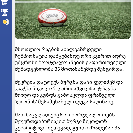
მსოფლიო რაგბის ახალგაზრდული
ჩემპიონატის დაწყებამდე ორი კვირით ადრე,
უმცროსი ბორჯღალოსნების გაფართოებული
შემადგენლობა 35 მოთამაშემდე შემცირდა.
შეკრება დატოვეს ბურჯმა დაჩი ჭელიძემ და
კვაჭმა ნიკოლოზ ღარიბაშვილმა. ტრავმა
მიიღო და გუნდს გამოაკლდა ფრანგული
‘ლიონის’ მესამეხაზელი ლუკა საღინაძე.
მათ ნაცვლად უმცროს ბორჯღალოსნებს
შეუერთდა ‘ორიაკის’ ბურჯი ნიკოლოზ
კუმარიტოვი. შედეგად, გუნდი მზადებას 35