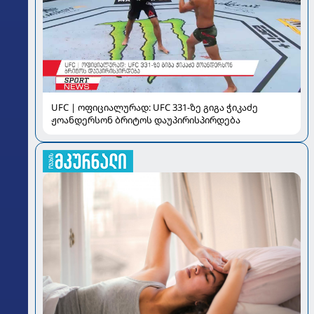
UFC | ოფიციალურად: UFC 331-ზე გიგა ჭიკაძე
ჟოანდერსონ ბრიტოს დაუპირისპირდება