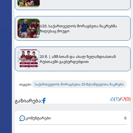
U20. საქართველოს მორაგბეთა ნაკრებმა
ჩილესაც მოუგო
20 წ. | აშშ-სთან და ახალ ზელანდიასთან
რუსთავში გავხურდებდით
საქართველოს მორაგბეთა 20-წლამდელთა ნაკრები
თეგები:
(1)
/
(0)
გაზიარება:
კომენტარები
0