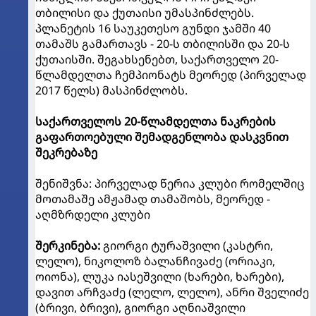
თბილისი და ქუთაისი უმასპინძლებს.
პლანეტის 16 საუკეთესო გუნდი ჯამში 40
თამაშს გამართავს - 20-ს თბილისში და 20-ს
ქუთაისში. შეგახსენებთ, საქართველო 20-
წლამდელთა ჩემპიონატს მეორედ (პირველად
2017 წელს) მასპინძლობს.
საქართველოს 20-წლამდელთა ნაკრების
გაფართოებული შემადგენლობა დასკვნით
შეკრებაზე
შენიშვნა: პირველად წერია კლუბი რომელშიც
მოთამაშე ამჟამად თამაშობს, მეორედ -
აღმზრდელი კლუბი
შერკინება:
გიორგი ტურაშვილი (კასტრი,
ლელო), ნიკოლოზ ბალანჩივაძე (ორიაკი,
ოიონა), ლუკა იასეშვილი (ხარები, ხარები),
დავით არჩვაძე (ლელო, ლელო), ანრი შველიძე
(ბრივი, ბრივი), გიორგი აღნიაშვილი