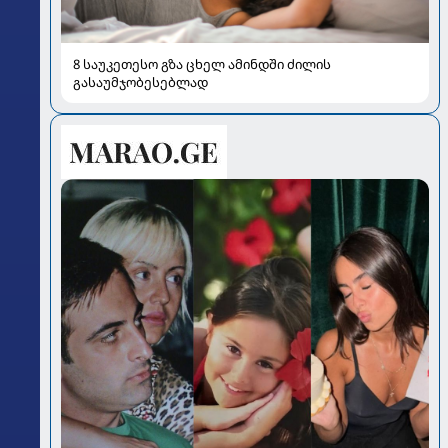
8 საუკეთესო გზა ცხელ ამინდში ძილის
გასაუმჯობესებლად