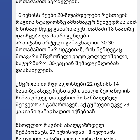
მოთამაშით აგრძელებს.
16 ივნისს ჩვენი 20-წლამდელები რუსთავის
რაგბის სტადიონზე ამხანაგურ შეხვედრას აშშ-
ს წინააღმდეგ გამართავენ. თამაში 18 საათზე
დაიწყება და მასში გუნდები
არასტანდარტული განაცხადით, 30-30
მოთამაშით წარსდგებიან, რის შემდეგაც
მთავარი მწვრთნელი ვიტო კოლელიშვილი,
სატურნირო, 30-კაციან შემადგენლობას
დაასახელებს.
უმცროსი ბორჯღალოსნები 22 ივნისს 14
საათზე, ასევე რუსთავში, ახალი ზელანდიის
წინააღმდეგ დასკვნით მოსამზადებელ
შეხვედრას გამართავენ. აქ გუნდები უკვე 23-
კაციანი განაცხადით იქნებიან.
მსოფლიო რაგბის ახალგაზრდულ
ჩემპიონატს, 27 ივნისიდან 18 ივლისის
ჩათვლით საქართველოს ორი ქალაქი -