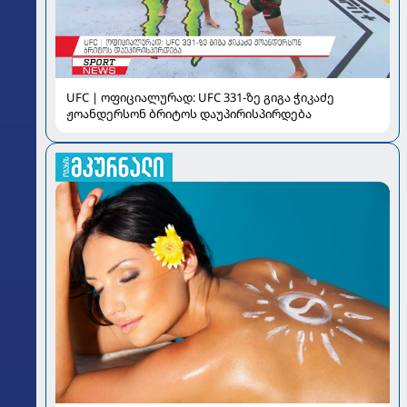
UFC | ოფიციალურად: UFC 331-ზე გიგა ჭიკაძე
ჟოანდერსონ ბრიტოს დაუპირისპირდება