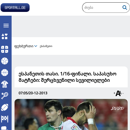
ფეხბურთი
ესპანეთი
ესპანეთის თასი. 1/16-ფინალი. საპასუხო
მატჩები: შერცხვენილი სევილიელები
07:05/20-12-2013
+
-