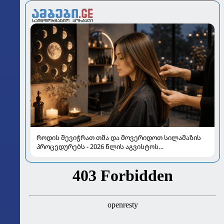
როდის შევიჭრათ თმა და მოვერიდოთ სილამაზის
პროცედურებს - 2026 წლის აგვისტოს
ასტროლოგიური გზამკვლევი