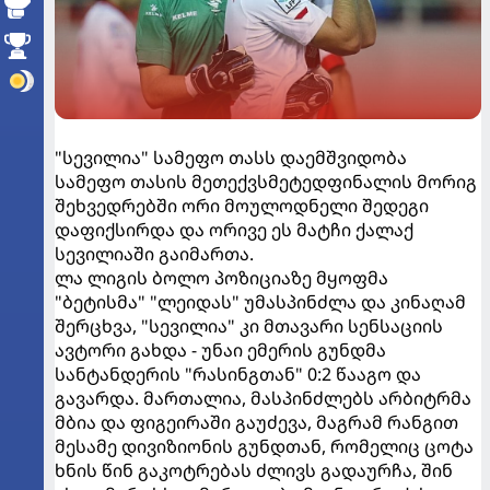
"სევილია" სამეფო თასს დაემშვიდობა
სამეფო თასის მეთექვსმეტედფინალის მორიგ
შეხვედრებში ორი მოულოდნელი შედეგი
დაფიქსირდა და ორივე ეს მატჩი ქალაქ
სევილიაში გაიმართა.
ლა ლიგის ბოლო პოზიციაზე მყოფმა
"ბეტისმა" "ლეიდას" უმასპინძლა და კინაღამ
შერცხვა, "სევილია" კი მთავარი სენსაციის
ავტორი გახდა - უნაი ემერის გუნდმა
სანტანდერის "რასინგთან" 0:2 წააგო და
გავარდა. მართალია, მასპინძლებს არბიტრმა
მბია და ფიგეირაში გაუძევა, მაგრამ რანგით
მესამე დივიზიონის გუნდთან, რომელიც ცოტა
ხნის წინ გაკოტრებას ძლივს გადაურჩა, შინ