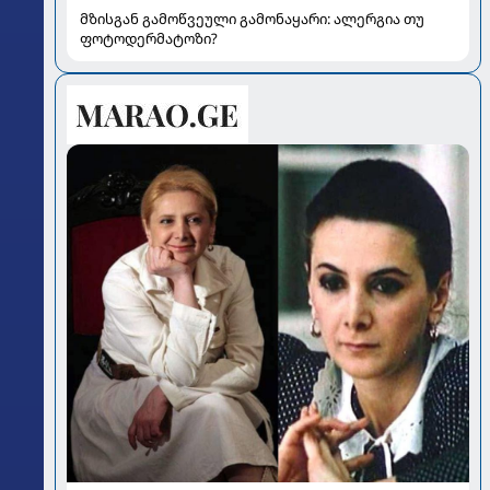
მზისგან გამოწვეული გამონაყარი: ალერგია თუ
ფოტოდერმატოზი?