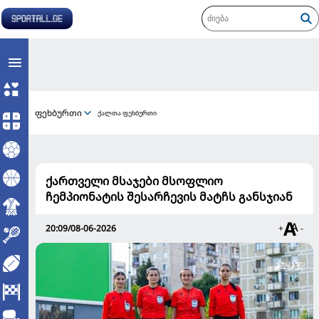
ფეხბურთი
ქალთა ფეხბურთი
ქართველი მსაჯები მსოფლიო
ჩემპიონატის შესარჩევის მატჩს განსჯიან
20:09/08-06-2026
+
-