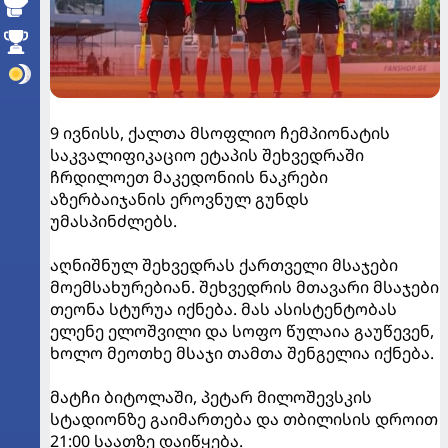
9 ივნისს, ქალთა მსოფლიო ჩემპიონატის
საკვალიფიკაციო ეტაპის შეხვედრაში
ჩრდილოეთ მაკედონიის ნაკრები
აზერბაიჯანის ეროვნულ გუნდს
უმასპინძლებს.
აღნიშნულ შეხვედრას ქართველი მსაჯები
მოემსახურებიან. შეხვედრის მთავარი მსაჯები
თეონა სტურუა იქნება. მას ასისტენტობას
ელენე ელოშვილი და სოფო წულაია გაუწევენ,
ხოლო მეოთხე მსაჯი თამთა შენგელია იქნება.
მატჩი ბიტოლაში, პეტარ მილოშევსკის
სტადიონზე გაიმართება და თბილისის დროით
21:00 საათზე დაიწყება.