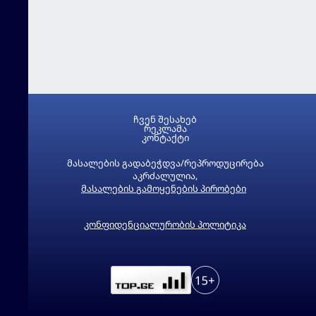
ჩვენ შესახებ
რეკლამა
კონტაქტი
მასალების გადაბეჭდვა/რეპროდუცირება
აკრძალულია,
მასალების გამოყენების პირობები
კონფიდენციალურობის პოლიტიკა