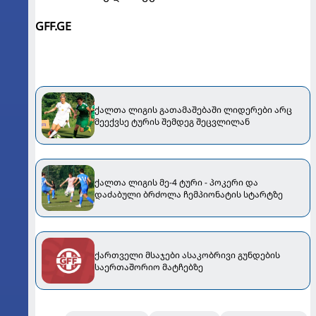
GFF.GE
ქალთა ლიგის გათამაშებაში ლიდერები არც
მეექვსე ტურის შემდეგ შეცვლილან
ქალთა ლიგის მე-4 ტური - პოკერი და
დაძაბული ბრძოლა ჩემპიონატის სტარტზე
ქართველი მსაჯები ასაკობრივი გუნდების
საერთაშორიო მატჩებზე