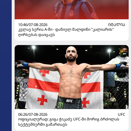
10:46/07-08-2026
ᲘᲢᲐᲚᲘᲐ
კვლავ სერია A-ში - დანიელ მალდინი "კალიარის"
ღირსებას დაიცავს
06:26/07-08-2026
UFC
ოფიციალურად: გიგა ჭიკაძე UFC-ში მორიგ ბრძოლას
სექტემბერში გამართავს