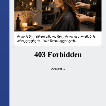
როდის შევიჭრათ თმა და მოვერიდოთ სილამაზის
პროცედურებს - 2026 წლის აგვისტოს
ასტროლოგიური გზამკვლევი