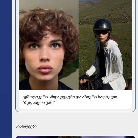
ეგზოტიკური არდადეგები და აზიური ზაფხული -
"ბედნიერი ვარ"
სიახლეები