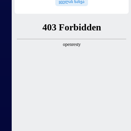
ყველას ნახვა