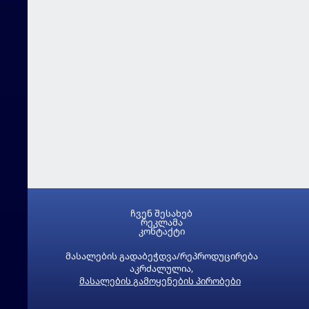
ჩვენ შესახებ
რეკლამა
კონტაქტი
მასალების გადაბეჭდვა/რეპროდუცირება
აკრძალულია,
მასალების გამოყენების პირობები