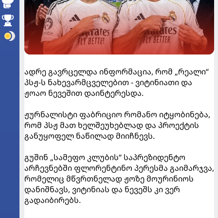
ადრე გავრცელდა ინფორმაცია, რომ „რეალი“
პსჟ-ს ნახევარმცველებით - ვიტინიათი და
ჟოაო ნევეშით დაინტერესდა.
ჟურნალისტი ფაბრიციო რომანო იტყობინება,
რომ პსჟ მათ ხელშეუხებლად და პროექტის
განუყოფელ ნაწილად მიიჩნევს.
გუშინ „სამეფო კლუბის“ საპრეზიდენტო
არჩევნებში ფლორენტინო პერესმა გაიმარჯვა,
რომელიც მწვრთნელად ჟოზე მოურინიოს
დანიშნავს, ვიტინიას და ნევეშს კი ვერ
გადაიბირებს.