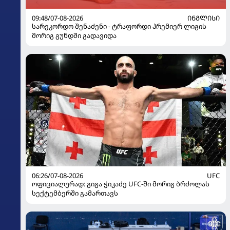
09:48/07-08-2026
ᲘᲜᲒᲚᲘᲡᲘ
სარეკორდო შენაძენი - ტრაფორდი პრემიერ ლიგის
მორიგ გუნდში გადავიდა
06:26/07-08-2026
UFC
ოფიციალურად: გიგა ჭიკაძე UFC-ში მორიგ ბრძოლას
სექტემბერში გამართავს