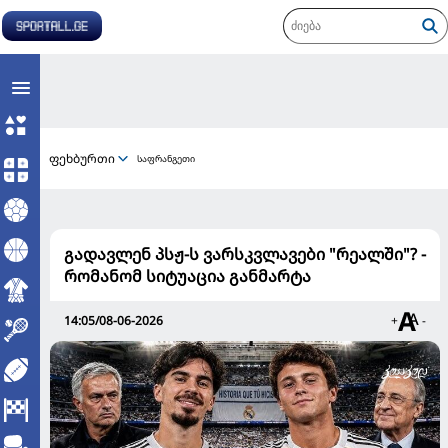
ფეხბურთი
საფრანგეთი
გადავლენ პსჟ-ს ვარსკვლავები "რეალში"? -
რომანომ სიტუაცია განმარტა
14:05/08-06-2026
+
-