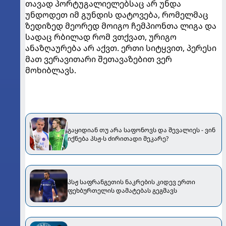
თავად პორტუგალიელებსაც არ უნდა
უნდოდეთ იმ გუნდის დატოვება, რომელმაც
ზედიზედ მეორედ მოიგო ჩემპიონთა ლიგა და
სადაც რბილად რომ ვთქვათ, ურიგო
ანაზღაურება არ აქვთ. ერთი სიტყვით, პერესი
მათ ვერავითარი შეთავაზებით ვერ
მოხიბლავს.
გაყიდიან თუ არა საფონოვს და შევალიეს - ვინ
იქნება პსჟ-ს ძირითადი მეკარე?
პსჟ საფრანგეთის ნაკრების კიდევ ერთი
ფეხბურთელის დამატებას გეგმავს