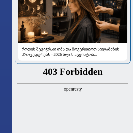
როდის შევიჭრათ თმა და მოვერიდოთ სილამაზის
პროცედურებს - 2026 წლის აგვისტოს
ასტროლოგიური გზამკვლევი