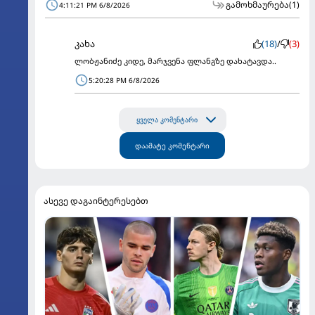
გამოხმაურება
(1)
4:11:21 PM 6/8/2026
კახა
(18)
/
(3)
ლობჟანიძე კიდე, მარჯვენა ფლანგზე დახატავდა..
5:20:28 PM 6/8/2026
ყველა კომენტარი
დაამატე კომენტარი
ასევე დაგაინტერესებთ