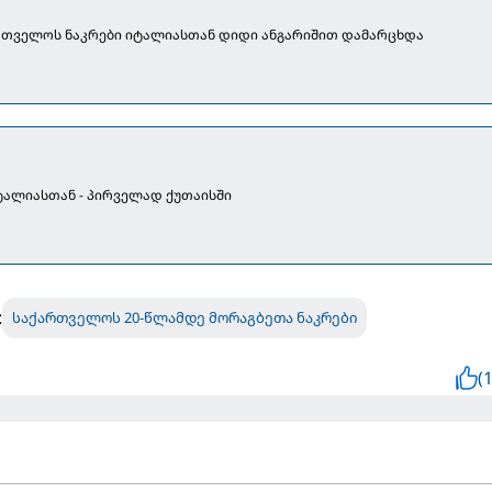
ართველოს ნაკრები იტალიასთან დიდი ანგარიშით დამარცხდა
იტალიასთან - პირველად ქუთაისში
:
საქართველოს 20-წლამდე მორაგბეთა ნაკრები
(1