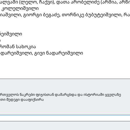
ალვაში (ლელო, ჩაქვი), დათა არობელიძე (არმია, არწი
 კოლელიშვილი
იაშვილი, გიორგი ბეგაძე, თორნიკე ბუბუტეიშვილი, რ
ნეიშვილი
ი
რომან სახოკია
ადარეიშვილი, გივი ნადარეიშვილი
ქართველოს ნაკრები ფიჯისთან დამარცხდა და ისტორიაში ყველაზე
თი შედეგი დააფიქსირა