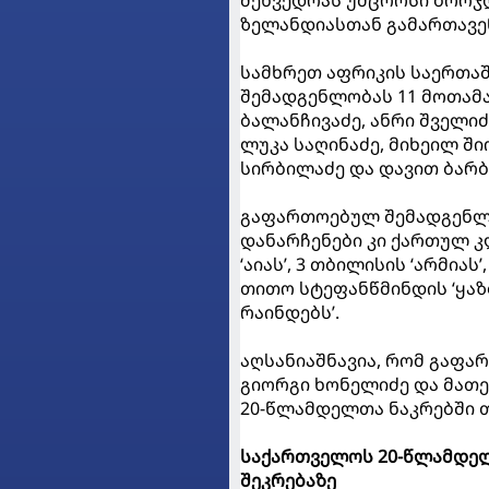
ზელანდიასთან გამართავენ,
სამხრეთ აფრიკის საერთა
შემადგენლობას 11 მოთამა
ბალანჩივაძე, ანრი შველიძ
ლუკა საღინაძე, მიხეილ ში
სირბილაძე და დავით ბარბაქ
გაფართოებულ შემადგენლო
დანარჩენები კი ქართულ კ
‘აიას’, 3 თბილისის ‘არმია
თითო სტეფანწმინდის ‘ყაზ
რაინდებს’.
აღსანიაშნავია, რომ გაფა
გიორგი ხონელიძე და მათე 
20-წლამდელთა ნაკრებში თ
საქართველოს 20-წლამდელ
შეკრებაზე