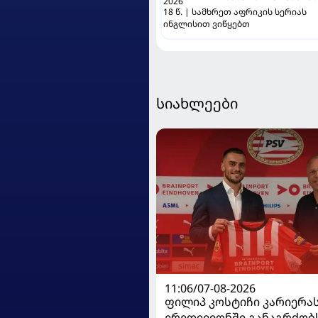
2026
18 წ. | სამხრეთ აფრიკის სერიას
ინგლისით ვიწყებთ
სიახლეები
11:06/07-08-2026
ფილიპ კოსტიჩი კარიერა
ერედივიონში განაგრძობ