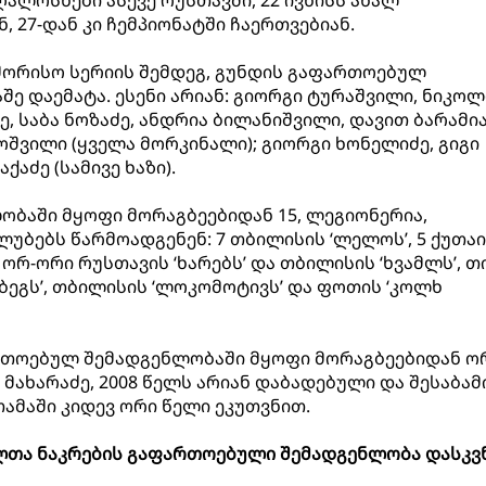
 27-დან კი ჩემპიონატში ჩაერთვებიან.
შორისო სერიის შემდეგ, გუნდის გაფართოებულ
შე დაემატა. ესენი არიან: გიორგი ტურაშვილი, ნიკო
ე, საბა ნოზაძე, ანდრია ბილანიშვილი, დავით ბარამია
ოშვილი (ყველა მორკინალი); გიორგი ხონელიძე, გიგი
აძე (სამივე ხაზი).
ბაში მყოფი მორაგბეებიდან 15, ლეგიონერია,
ლუბებს წარმოადგენენ: 7 თბილისის ‘ლელოს’, 5 ქუთა
ს’, ორ-ორი რუსთავის ‘ხარებს’ და თბილისის ‘ხვამლს’, 
ბეგს’, თბილისის ‘ლოკომოტივს’ და ფოთის ‘კოლხ
რთოებულ შემადგენლობაში მყოფი მორაგბეებიდან ორ
მახარაძე, 2008 წელს არიან დაბადებული და შესაბამ
ამაში კიდევ ორი წელი ეკუთვნით.
თა ნაკრების გაფართოებული შემადგენლობა დასკვ