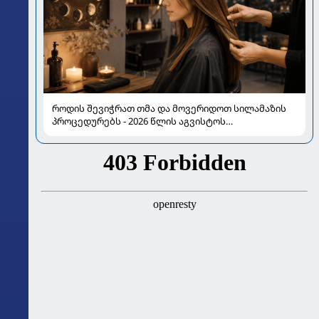
როდის შევიჭრათ თმა და მოვერიდოთ სილამაზის
პროცედურებს - 2026 წლის აგვისტოს
ასტროლოგიური გზამკვლევი