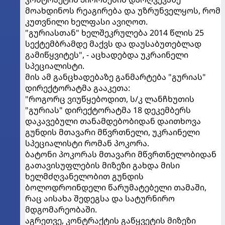
მოახდინოს რეაგირება და უზრუნველყოს, რომ
კუთვნილი ხელფასი ავიღოთ.
"გურიასთან" ხელშეკრულება 2014 წლის 25
სექტემბრამდე მაქვს და დაუსაბუთებლად
გამიწყვიტეს", - აცხადებდა უკრაინელი
სპეციალისტი.
მის ამ განცხადებაზე განმარტება "გურიას"
დირექტორატმა გააკეთა:
"როგორც ვიუწყებოდით, ს/კ ლანჩხუთის
"გურიას" დირექტორატმა 18 დეკემბერს
დაკავებული თანამდებობიდან დაითხოვა
გუნდის მთავარი მწვრთნელი, უკრაინელი
სპეციალისტი რომან პოკორა.
ბატონი პოკორას მთავარი მწვრთნელობიდან
გათავისუფლების მიზეზი გახდა მისი
ხელმძღვანელობით გუნდის
ბოლოდროინდელი წარუმატებელი თამაში,
რაც აისახა შედეგსა და სატურნირო
მდგომარეობაში.
აგრეთვე, კონტრაქტის გაწყვეტის მიზეზი