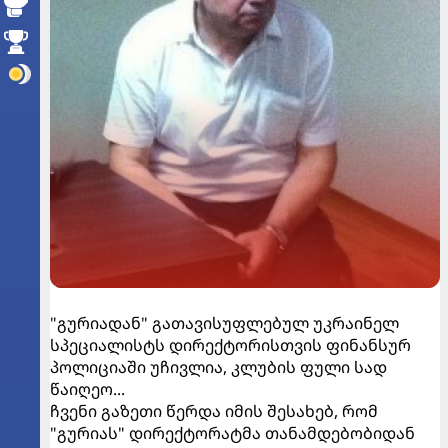
"გურიადან" გათავისუფლებულ უკრაინელ
სპეციალისტს დირექტორისთვის ფინანსურ
პოლიციაში უჩივლია, კლუბის ფული სად
წაიღეო...
ჩვენი გაზეთი წერდა იმის შესახებ, რომ
"გურიას" დირექტორატმა თანამდებობიდან