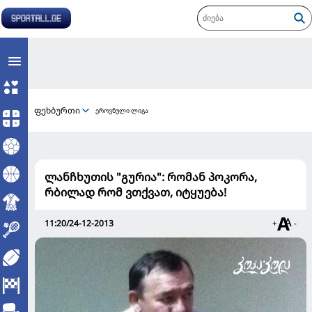
ფეხბურთი
ეროვნული ლიგა
ლანჩხუთის "გურია": რომან პოკორა,
რბილად რომ ვთქვათ, იტყუება!
11:20/24-12-2013
+
-