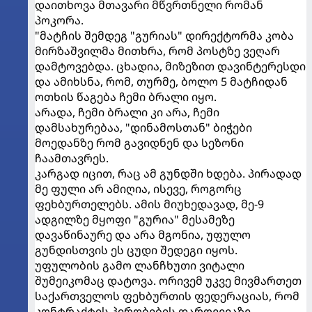
დაითხოვა მთავარი მწვრთნელი რომან
პოკორა.
"მატჩის შემდეგ "გურიას" დირექტორმა კობა
მირზაშვილმა მითხრა, რომ პოსტზე ვეღარ
დამტოვებდა. ცხადია, მიზეზით დავინტერესდი
და ამიხსნა, რომ, თურმე, ბოლო 5 მატჩიდან
ოთხის წაგება ჩემი ბრალი იყო.
არადა, ჩემი ბრალი კი არა, ჩემი
დამსახურებაა, "დინამოსთან" ბიჭები
მოედანზე რომ გავიდნენ და სეზონი
ჩაამთავრეს.
კარგად იცით, რაც ამ გუნდში ხდება. პირადად
მე ფული არ ამიღია, ისევე, როგორც
ფეხბურთელებს. ამის მიუხედავად, მე-9
ადგილზე მყოფი "გურია" მესამეზე
დავაწინაურე და არა მგონია, უფულო
გუნდისთვის ეს ცუდი შედეგი იყოს.
უფულობის გამო ლანჩხუთი ვიტალი
შუმეიკომაც დატოვა. ორივემ უკვე მივმართეთ
საქართველოს ფეხბურთის ფედერაციას, რომ
კონტრაქტის პირობების დარღვევაზე