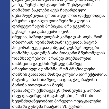
კონკურენტს, ზესტაფონის "ზესტაფონს"
თამაშით ნაკლები აქვს ჩატარებული,
შესაძლებელია, ერთი ადგილით დაქვეითდეს.
ამ დროს და ასეთ ვითარებაში კლუბის
დირექტორატის პოზიცია, არა გვგონია,
უცნაური და გასაკვირი იყოს.
იმედია, საზოგადოებას კარგად ახსოვს, რომ
თბილისის "დინამოსთან" (ეტყობა, ბატონ
პოკორას უკვე დაავიწყდა) ფეხბურთელები
თამაშზე გავიდნენ არა მთავარი მწვრთნელის
"დამსახურებით", არამედ პრემიალური
თანხების გაცემის შემდეგ (ამაზეც
არაერთხელ აღინიშნა, რომ პრემიალური
თანხის გადახდა მოხდა კლუბის დირექტორის,
ბატონ კობა მიზაშვილის დის, ქალბატონი
მარინა თოთლაძის მიერ).
დასასრულ, ექსთავკაცს (რომელსაც, ალბათ,
ისევ დაავიწყდა) შევახსენებთ, რომ მისი
ხელმძღვანელობით პირველი ოფიციალური
თამაში გუნდმა ჩაატარა VII ტურში