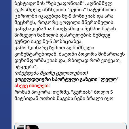
ზესტაფონის "ზესტაფონთან". აღნიშნულ
ტურამდე ლანჩხუთის "გურია" სატურნირო
ცხრილში იკავებდა მე-5 პოზიციას და არა
მეცხრეს, როგორც ყოფილი მწვრთნელის
განცხადებაშია ნათქვამი და ჩემპიონატის
პირველი ნაწილის დასრულების შემდეგ
გუნდი ისევ მე-5 პოზიციაზეა.
გამომდინარე ზემოთ აღნიშნული
კომენტარებიდან, ბატონი პოკორა მიმართავს
დეზინფორმაციას და, რბილად რომ ვთქვათ,
იტყუება".
(იბეჭდება მცირე ცვლილებით)
ყოველდღიური სპორტული გაზეთი "ლელო"
ასევე იხილეთ:
რომან პოკორა: თურმე, "გურიას" ბოლო 5
მატჩიდან ოთხის წაგება ჩემი ბრალი იყო