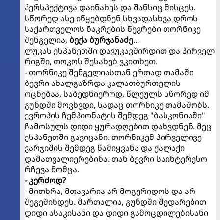
პერსპექტივა დაინახეს და შანსიც მისცეს.
სწორედ ასე იწყებდნენ სხვადასხვა დროს
საქართველოს ნაკრების წევრები თორნიკე
შენგელია,
ბექა ბურჯანაძე
...
ლუკას ესპანეთში დავუკავშირდით და პირველ
რიგში, თოკოს შესახებ ვკითხეთ.
- თორნიკე შენგელიასთან ერთად თამაში
ბევრი ახალგაზრდა კალათბურთელის
ოცნებაა, საბედნიეროდ, წლეულს სწორედ იმ
გუნდში მოვხვდი, სადაც თორნიკე თამაშობს.
ევროპის ჩემპიონატის შემდეგ "ბასკონიაში"
ჩამოსულს დიდი ყურადღებით დახვდნენ. მეც
ესპანეთში გავიცანი. თორნიკემ პირველივე
ვარჯიშის შემდეგ წამიყვანა და ქალაქი
დამათვალიერებინა. თან ბევრი საინტერესო
რჩევა მომცა.
- კერძოდ?
- მითხრა, მთავარია არ მოგერიდოს და არ
შეგეშინდეს. მართალია, გუნდში შედარებით
დიდი ასაკისანი და დიდი გამოცდილებისანი