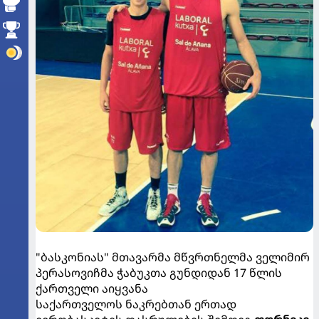
"ბასკონიას" მთავარმა მწვრთნელმა ველიმირ
პერასოვიჩმა ჭაბუკთა გუნდიდან 17 წლის
ქართველი აიყვანა
საქართველოს ნაკრებთან ერთად