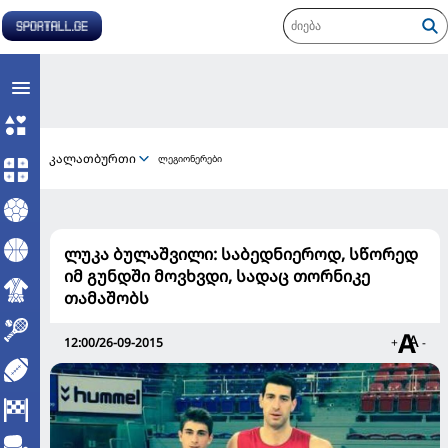
კალათბურთი
ლეგიონერები
ლუკა ბულაშვილი: საბედნიეროდ, სწორედ
იმ გუნდში მოვხვდი, სადაც თორნიკე
თამაშობს
12:00/26-09-2015
+
-