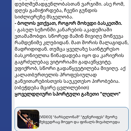
დუბლშემადგენლობასთან ვარჯიში. ასე რომ,
დღეს გამიჭირდება, ჩვენი გუნდის
სიძლიერეზე მსჯელობა.
- ბოლოს ვთქვათ, როგორ მოხვდი ბასკეთში.
- გასულ სეზონში კანარების აკადემიაში
ვთამაშობდი. სწორედ მაშინ მივიღე მოწვევა
რამდენიმე კლუბიდან. მათ შორის მალაგიდან,
მადრიდიდან. თუმცა ყველაზე საინტერესო
ბასკონიელთა წინადადება იყო და კარიერის
გაგრძელებაც ვიტორიაში გადავწყვიტე.
ვფიქრობ, სწორი გადაწყვეტილება მივიღე. აქ
კალათბურთელის პროფესიულად
განვითარებისთვის საუკეთესო პირობებია.
(იბეჭდება მცირე ცვლილებით)
ყოველდღიური სპორტული გაზეთი "ლელო"
[VIDEO] "ბარსელონამ" "ტენერიფეს" მეორე
შეხვედრაც მოუგო და ფინალს მიუახლოვდა