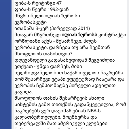
ფიბა-ს რეიტინგი 47
ფიბა-ს წევრი 1992-დან
მწვრთნელი ილიას ზუროსი
ევრობასკეტი
ითამაშა 3-ჯერ (პირველად 2011)
მთავარ მწვრთნელ
ილიას ზუროსს
კონტრაქტი
ორწლიანი აქვს - შესარჩევი, პლუს
ევრობასკეტი. დარჩება თუ არა ჩვენთან
მსოფლიოს თასისთვის?
დღევანდელი გადასახედიდან შეგვიძლია
ვთქვათ - უნდა დარჩეს, მისი
ხელმძღვანელობით საქართველოს ნაკრებმა
ხომ შესარჩევი ეტაპი ეფექტურად ჩაატარა და
ევროპის ჩემპიონატზე პირველი ადგილით
გავიდა.
მსოფლიოს თასის შესარჩევის ახალი
სისტემის გამო თითქმის გადაწყვეტილია, რომ
ნაკრებებს ვერ დაეხმარებიან NBA-ს
კალათბურთელები. ნოემბერსა და
თებერვალში მათ ამერიკული კლუბები