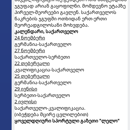
ჯგუფად არიან გაყოფილნი. მომდევნო ეტაპზე
პირველ-მეორეები გავლენ. საქართველოს
ნაკრების ჯგუფში ოთხიდან ერთ-ერთი
მეორეადგილოსანი მოხვდება.
კალენდარი, საქართველო
24 ნოემბერი
გერმანია-საქართველო
27 ნოემბერი
საქართველო-სერბეთი
22 თებერვალი
კვალიფიკაცია-საქართველო
25 თებერვალი
გერმანია-საქართველო
29 ივნისი
სერბეთი-საქართველო
2 ივლისი
საქართველო-კვალიფიკაცია.
(იბეჭდება მცირე ცვლილებით)
ყოველდღიური სპორტული გაზეთი "ლელო"