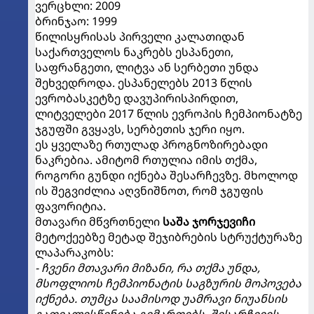
ვერცხლი: 2009
ბრინჯაო: 1999
წილისყრისას პირველი კალათიდან
საქართველოს ნაკრებს ესპანეთი,
საფრანგეთი, ლიტვა ან სერბეთი უნდა
შეხვედროდა. ესპანელებს 2013 წლის
ევრობასკეტზე დავუპირისპირდით,
ლიტველები 2017 წლის ევროპის ჩემპიონატზე
ჯგუფში გვყავს, სერბეთის ჯერი იყო.
ეს ყველაზე რთულად პროგნოზირებადი
ნაკრებია. ამიტომ რთულია იმის თქმა,
როგორი გუნდი იქნება შესარჩევზე. მხოლოდ
ის შეგვიძლია აღვნიშნოთ, რომ ჯგუფის
ფავორიტია.
მთავარი მწვრთნელი
საშა ჯორჯევიჩი
მეტოქეებზე მეტად შეჯიბრების სტრუქტურაზე
ლაპარაკობს:
- ჩვენი მთავარი მიზანი, რა თქმა უნდა,
მსოფლიოს ჩემპიონატის საგზურის მოპოვება
იქნება. თუმცა საამისოდ უამრავი ნიუანსის