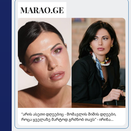
"არის ასეთი დღეებიც - მომავლის შიშის დღეები,
როცა ყველაზე მარტოდ გრძნობ თავს" - ირინა
ონაშვილის წერილი