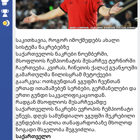
საკითხავია, როგორ იმოქმედებს ახალი
სისტემა ნაკრებებზე
საქართველოს ნაკრები ნოემბერში,
მსოფლიოს ჩემპიონატის შესარჩევ ტურნირში
ჩაერთვება. კვირას, ჩინეთის ქალაქ გუანჯოუში
გამართულმა წილისყრამ მეტოქეები
გაარკვია: ოთხგუნდიან ჯგუფში ჩვენთან
ერთად ითამაშებენ სერბები, გერმანელები და
ერთი გუნდი საკვალიფიკაციოდან.
რადგან მსოფლიოს შესარჩევამდე
საქართველოს ნაკრებს ევროპის ჩემპიონატი
უწევს, დღეს სამუნდიალო ჯგუფში შეკრებილი
გუნდების ძალთა თანაფარდობაზე მხოლოდ
ზოგადი მსჯელობა შეგვიძლია.
საქართველო