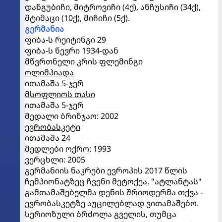
დანგუბიჩი, მიტროვიჩი (4ქ), ანჩუსიჩი (34ქ),
შტიმაცი (10ქ), მიჩიჩი (5ქ).
გერმანია
ფიბა-ს რეიტინგი 29
ფიბა-ს წევრი 1934-დან
მწვრთნელი კრის ფლემინგი
ოლიმპიადა
ითამაშა 5-ჯერ
მსოფლიოს თასი
ითამაშა 5-ჯერ
მედალი ბრინჯაო: 2002
ევრობასკეტი
ითამაშა 24
მედლები ოქრო: 1993
ვერცხლი: 2005
გერმანიის ნაკრები ევროპის 2017 წლის
ჩემპიონატზეც ჩვენი მეტოქეა. "ატლანტას"
გამთამაშებელმა დენის შრიოდერმა თქვა -
ევრობასკეტზე აუცილებლად ვითამაშებო.
სერიოზული ბრძოლა გველის, თუმცა