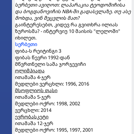
სერბეთი ავიღოთ: ლაპარაკია ტეოდოშიჩისა
და ბოგდანოვიჩის NBA-ში გადასვლაზე. თუ ასე
მოხდა, ვინ შეცვლის მათ?
გაინტერესებთ, კიდევ რა გვითხრა ილიას
ზუროსმა? - ინტერვიუ 10 მაისის "ლელოში"
იხილეთ.
სერბეთი
ფიბა-ს რეიტინგი 3
ფიბას წევრი 1992-დან
მწვრთნელი საშა ჯორჯევიჩი
ოლიმპიადა
ითამაშა 4-ჯერ
მედლები ვერცხლი: 1996, 2016
მსოფლიოს თასი
ითამაშა 5-ჯერ
მედლები ოქრო: 1998, 2002
ვერცხლი: 2014
ევრობასკეტი
ითამაშა 12-ჯერ
მედლები ოქრო: 1995, 1997, 2001