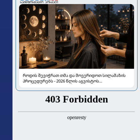
როდის შევიჭრათ თმა და მოვერიდოთ სილამაზის
პროცედურებს - 2026 წლის აგვისტოს
ასტროლოგიური გზამკვლევი