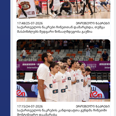
17:48/25-07-2026
ᲔᲠᲝᲕᲜᲣᲚᲘ ᲜᲐᲙᲠᲔᲑᲘ
საქართველოს ნაკრები ჩინეთთან დამარცხდა, თუმცა
მასპინძლებს მედგარი წინააღმდეგობა გაუწია
17:15/24-07-2026
ᲔᲠᲝᲕᲜᲣᲚᲘ ᲜᲐᲙᲠᲔᲑᲘ
საქართველოს ნაკრების კანდიდატთა გუნდმა ჩინეთში
მონტენეგრო დაამარცხა