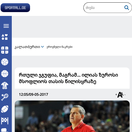
კალათბურთი
ეროვნული ნაკრები
რთული ჯგუფია, მაგრამ... ილიას ზუროსი
მსოფლიოს თასის წილისყრაზე
12:05/09-05-2017
+
-