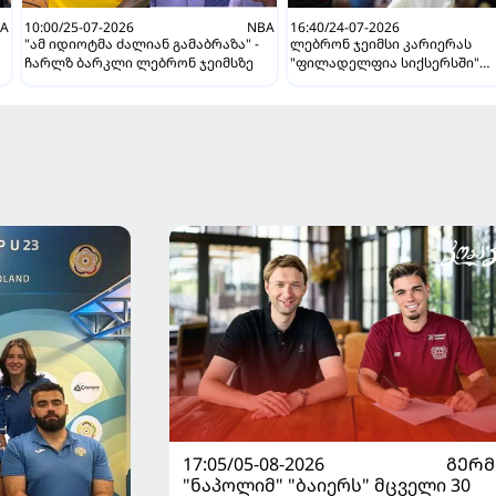
A
10:00/25-07-2026
NBA
16:40/24-07-2026
"ამ იდიოტმა ძალიან გამაბრაზა" -
ლებრონ ჯეიმსი კარიერას
ჩარლზ ბარკლი ლებრონ ჯეიმსზე
"ფილადელფია სიქსერსში"
გააგრძელებს
17:05/05-08-2026
ᲒᲔᲠᲛ
"ნაპოლიმ" "ბაიერს" მცველი 30