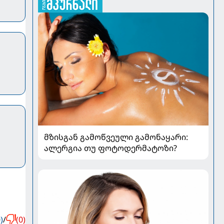
მზისგან გამოწვეული გამონაყარი:
ალერგია თუ ფოტოდერმატოზი?
)
/
(0)