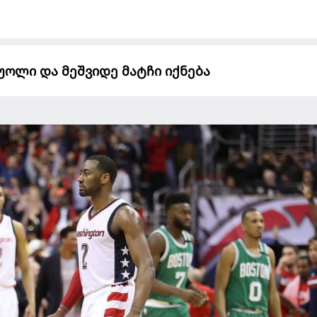
 უოლი და მეშვიდე მატჩი იქნება