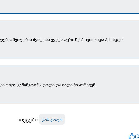
ილების შვილების შვილებს ყველაფერი წესრიგში უნდა ჰქონდეთ
ლეი ოფი: "ვაშინგტონს" უოლი და ბილი მიათრევენ
თეგები:
ჯონ უოლი
(0