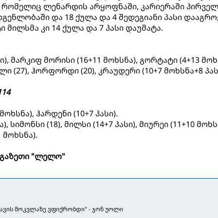
, რომელიც ლენარდის არყოფნაში, კარიერაში პირვე
გენლობაში და 18 ქულა და 4 შედეგიანი პასი დააგრო
 მილსმა კი 14 ქულა და 7 პასი დაუმატა.
ასი), მარკიფ მორისი (16+11 მოხსნა), გორტატი (4+13 მოხ
დლი (27), ჰორფორდი (20), კრაუდერი (10+7 მოხსნა+8 პას
114
 მოხსნა), ჰარდენი (10+7 პასი).
, სიმონსი (18), მილსი (14+7 პასი), მიურეი (11+10 მოხს
1 მოხსნა).
გაზეთი "ლელო"
თავის მოკვლაზე ვფიქრობდი" - ჯონ უოლი