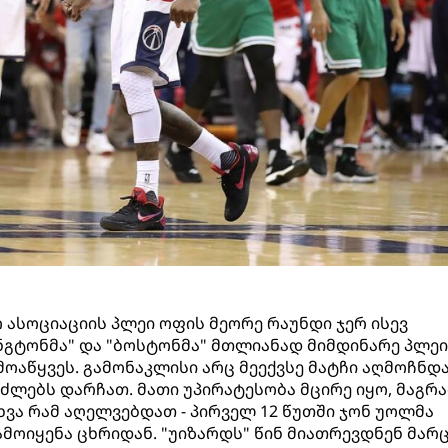
ასოციაციის პლეი ოფის მეორე რაუნდი ჯერ ისევ
ნგტონმა" და "ბოსტონმა" მთლიანად მიმდინარე პლე
ოაწყვეს. გამონაკლისი არც მეექვსე მატჩი აღმოჩნდა
ძლებს დარჩათ. მათი უპირატესობა მცირე იყო, მაგრა
ვა რამ აღელვებდათ - პირველ 12 წუთში ჯონ უოლმა
ოიყენა ცხრიდან. "უიზარდს" წინ მიათრევდნენ მარ