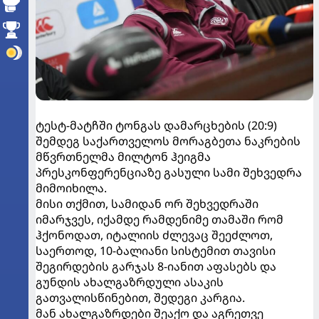
ტესტ-მატჩში ტონგას დამარცხების (20:9)
შემდეგ საქართველოს მორაგბეთა ნაკრების
მწვრთნელმა მილტონ ჰეიგმა
პრესკონფერენციაზე გასული სამი შეხვედრა
მიმოიხილა.
მისი თქმით, სამიდან ორ შეხვედრაში
იმარჯვეს, იქამდე რამდენიმე თამაში რომ
ჰქონოდათ, იტალიის ძლევაც შეეძლოთ,
საერთოდ, 10-ბალიანი სისტემით თავისი
შეგირდების გარჯას 8-იანით აფასებს და
გუნდის ახალგაზრდული ასაკის
გათვალისწინებით, შედეგი კარგია.
მან ახალგაზრდები შეაქო და აგრეთვე