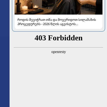
როდის შევიჭრათ თმა და მოვერიდოთ სილამაზის
პროცედურებს - 2026 წლის აგვისტოს
ასტროლოგიური გზამკვლევი