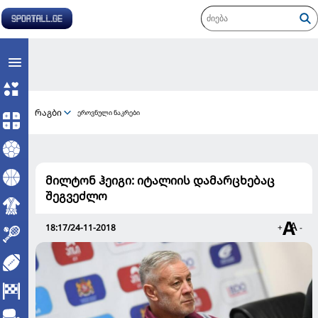
რაგბი
ეროვნული ნაკრები
მილტონ ჰეიგი: იტალიის დამარცხებაც
შეგვეძლო
18:17/24-11-2018
+
-