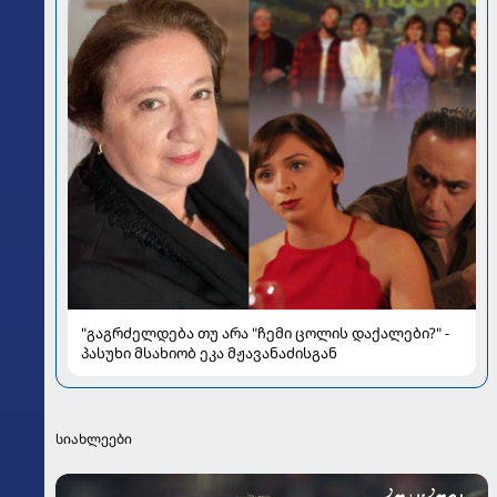
"გაგრძელდება თუ არა "ჩემი ცოლის დაქალები?" -
პასუხი მსახიობ ეკა მჟავანაძისგან
სიახლეები