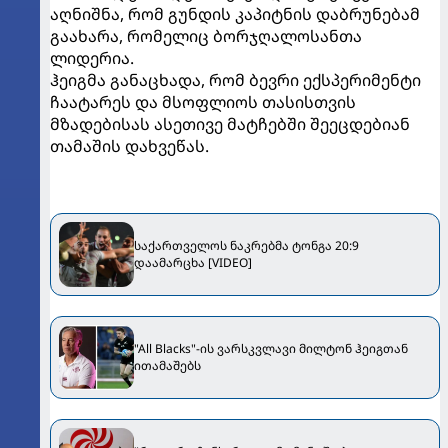
აღნიშნა, რომ გუნდის კაპიტნის დაბრუნებამ
გაახარა, რომელიც ბორჯღალოსანთა
ლიდერია.
ჰეიგმა განაცხადა, რომ ბევრი ექსპერიმენტი
ჩაატარეს და მსოფლიოს თასისთვის
მზადებისას ასეთივე მატჩებში შეეცდებიან
თამაშის დახვეწას.
საქართველოს ნაკრებმა ტონგა 20:9
დაამარცხა [VIDEO]
"All Blacks"-ის ვარსკვლავი მილტონ ჰეიგთან
ითამაშებს