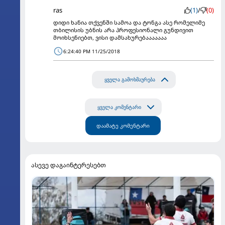
ras
(1)
/
(0)
დიდი ხანია თქვენში სამოა და ტონგა ასე რომელიმე
თბილისის უბნის არა პროფესიონალი გუნდივით
მოიხსენიებთ, ვისი დამსახურებააააააა
6:24:40 PM 11/25/2018
ყველა გამოხმაურება
ყველა კომენტარი
დაამატე კომენტარი
ასევე დაგაინტერესებთ