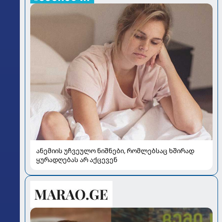
ანემიის უჩვეულო ნიშნები, რომლებსაც ხშირად
ყურადღებას არ აქცევენ