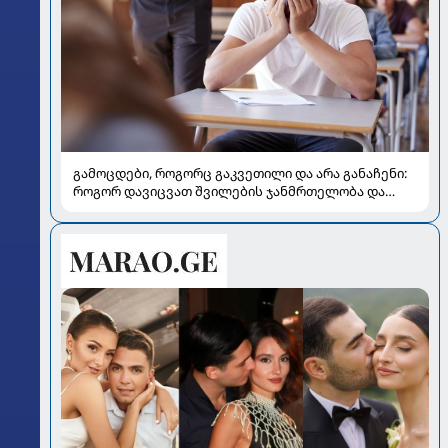
გამოცდები, როგორც გაკვეთილი და არა განაჩენი:
როგორ დავიცვათ შვილების ჯანმრთელობა და
მომავალი