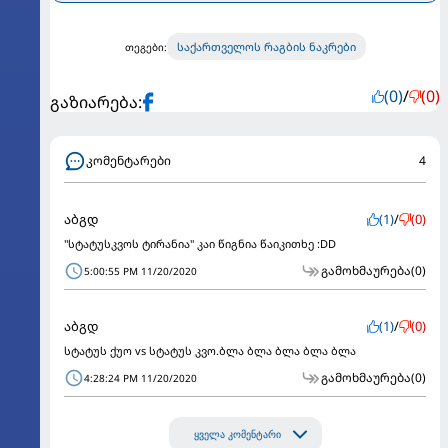
საქართველოს რაგბის ნაკრები
თეგები:
(0)
/
(0)
გაზიარება:
კომენტარები
4
აბგდ
(1)
/
(0)
"სტატუსკვოს ტირანია" კაი წიგნია წაიკითხე :DD
გამოხმაურება
(0)
5:00:55 PM 11/20/2020
აბგდ
(1)
/
(0)
სტატუს ქუო vs სტატუს კვო.ბლა ბლა ბლა ბლა ბლა
გამოხმაურება
(0)
4:28:24 PM 11/20/2020
ყველა კომენტარი