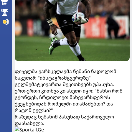
ფიჯელმა ვარსკვლავმა ნემანი ნადოლომ
საკუთარ "ინსტაგრამგვერდზე"
გულშემატკივართა შეკითხვებს უპასუხა.
ერთ-ერთი კითხვა კი ასეთი იყო: "შანსი რომ
გქონდეს, ჩრდილოეთ ნახევარსფეროს
ქვეყნებიდან რომელში ითამაშებდი? და
რატომ უელსი?"
რაზედაც ნემანიმ პასუხად საქართველო
დაასახელა.