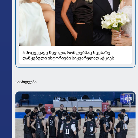
5 მოცეკვავე წყვილი, რომლებმაც სცენაზე
დაწყებული ისტორიები სიყვარულად აქციეს
სიახლეები