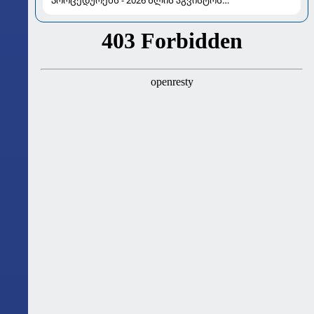
პროცედურებს - 2026 წლის აგვისტოს
ასტროლოგიური გზამკვლევი