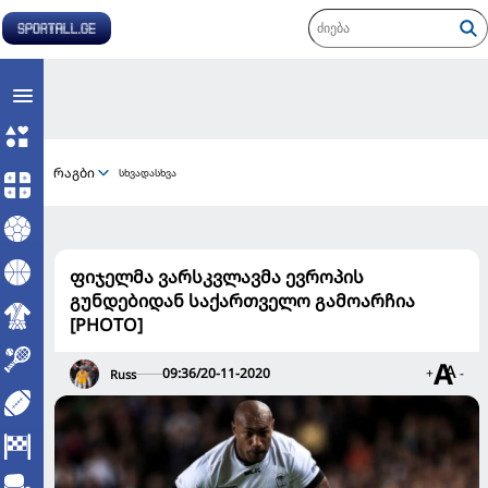
რაგბი
სხვადასხვა
ფიჯელმა ვარსკვლავმა ევროპის
გუნდებიდან საქართველო გამოარჩია
[PHOTO]
09:36/20-11-2020
+
-
Russ