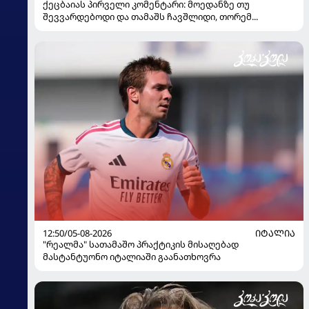
ქეცბაიას პირველი კომენტარი: მოედანზე თუ
შევვარდებოდი და თამაშს ჩავშლიდი, თორემ...
12:50/05-08-2026
ᲘᲢᲐᲚᲘᲐ
"რეალმა" სათამაშო პრაქტიკის მისაღებად
მასტანტუონო იტალიაში გაანათხოვრა