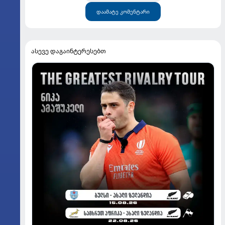
დაამატე კომენტარი
ასევე დაგაინტერესებთ