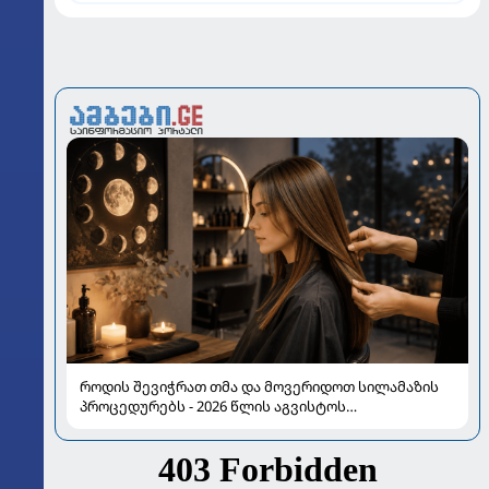
როდის შევიჭრათ თმა და მოვერიდოთ სილამაზის
პროცედურებს - 2026 წლის აგვისტოს
ასტროლოგიური გზამკვლევი