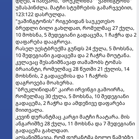
დღეს, 4 იანვარს, "ბრუკლინმა" "ვაშინგტონს"
უმასპინძლა. მატჩი სტუმრების გამარჯვებით,
123:122 დასრულდა.
"ვაშინგტონის" რიგებიდან საუკეთესო
ბრედლი ბილი გახლდათ, რომელმაც 27 ქულა,
10 მოხსნა, 5 შედეგიანი გადაცემა, 1 ჩაჭრა და 2
დაფარება დააგროვა.
რასელ უესტბრუქმა გუნდს 24 ქულა, 5 მოხსნა,
10 შედეგიანი გადაცემა და 2 ჩაჭრა მოუტანა.
კვლავაც შესანიშნავად თამაშობს ტომას
ბრაიანტი, რომელმაც 28 წუთში 21 ქულის, 14
მოხსნის, 2 გადაცემისა და 1 ჩაჭრის
დაგროვება მოახერხა.
"ბრუკლინიდან" კაირი ირვინგი გამოირჩა,
რომელმაც 30 ქულა, 5 მოხსნა, 10 შედეგიანი
გადაცემა, 2 ჩაჭრა და ამდენივე დაფარება
მიითვალა.
კევინ დურანტმაც კარგი მატჩი ჩაატარა. მის
ანგარიშზე 28 ქულა, 11 მოხსნა და 7 შედეგიანი
გადაცემა გახლდათ.
აღსანიშნავია, რომ დურანტმა ბოლო წამებზე