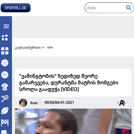
კალათბურთი
NBA
"ვაშინგტონის" ზედიზედ მეორე
გამარჯვება, დურანტმა მატჩის მომგები
სროლა გააფუჭა [VIDEO]
09:50/04-01-2021
+
-
Russ