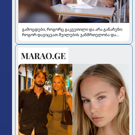
გამოცდები, როგორც გაკვეთილი და არა განაჩენი:
როგორ დავიცვათ შვილების ჯანმრთელობა და
მომავალი