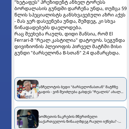
"ხეტაფეს" პრეზიდენტ ანხელ ტორესს
ბორდალასის გუნდში დარჩენა უნდა, თუმცა 59
წლის სპეციალისტს განსხვავებული აზრი აქვს
- მას ჯერ დასვენება უნდა, შემდეგ, კი სხვა
წინადადებებს დაელოდება.
რაც შეეხება რაულს, დიდი შანსია, რომ El
Ferrari-მ "რეალ კასტილია" დატოვოს. სეგუნდა
დივიზიონის პლეიოფის პირველ მატჩში მისი
გუნდი "ბარსელონა B-სთან" 2:4 დამარცხდა.
ანჩელოტის ბედი "ბარსელონასთან" მატჩზე
გადის - ვინ შეიძლება გახდეს "რეალის" ახალი
მწვრთნელი
სომხეთის ნაკრების მწვრთნელი
საქართველოს წინააღმდეგ რაული იქნება? -
რას ამბობს ადგილობრივი ფედერაციის ვიცე-