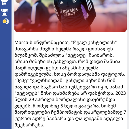
Marca-ს ინფრომაციით, "რეალ კასტილიას"
მთავარმა მწვრთნელმა რაულ გონსალეს
ბლანკომ, შესაძლოა "ხეტაფე" ჩაიბაროს.
ამისი მიზეზი ის გახლავთ, რომ დიდი შანსია
მადრიდული გუნდი ამჟამინდელმა
დამრიგებელმა, ხოსე ბორდალასმა დატოვოს.
"პეპე" "ვალნსიიდან" გასული სეზონის წინ
წავიდა და საკმაო ხანი უმუშევარი იყო, სანამ
"ხეტაფეს" მისი დახმარება არ დასჭირდა. 2023
წლის 29 აპრილს ბორდალასი დაუბრუნდა
კლუბს, რომელშიც 5 წელი გაატარა. ხოსემ
მადრიდელები ჩემპიონატის დასრულებამდე 7
ტურით ადრე ჩაიბარა და ლა ლიგაში ადგილი
შეუნარჩუნა.