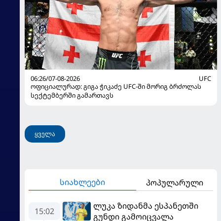
06:26/07-08-2026
UFC
ოფიციალურად: გიგა ჭიკაძე UFC-ში მორიგ ბრძოლას
სექტემბერში გამართავს
ყველა
სიახლეები
პოპულარული
ლუკა ზიდანმა ესპანეთში
15:02
გუნდი გამოიცვალა