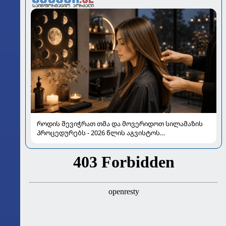
როდის შევიჭრათ თმა და მოვერიდოთ სილამაზის
პროცედურებს - 2026 წლის აგვისტოს
ასტროლოგიური გზამკვლევი