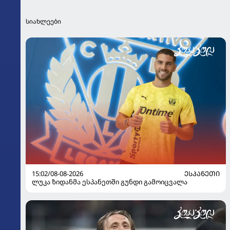
სიახლეები
15:02/08-08-2026
ᲔᲡᲞᲐᲜᲔᲗᲘ
ლუკა ზიდანმა ესპანეთში გუნდი გამოიცვალა