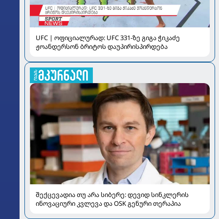
UFC | ოფიციალურად: UFC 331-ზე გიგა ჭიკაძე
ჟოანდერსონ ბრიტოს დაუპირისპირდება
შექცევადია თუ არა სიბერე: დევიდ სინკლერის
ინოვაციური კვლევა და OSK გენური თერაპია