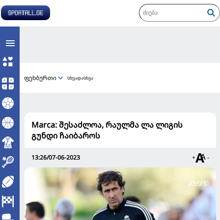
ფეხბურთი
სხვადასხვა
Marca: შესაძლოა, რაულმა ლა ლიგის
გუნდი ჩაიბაროს
13:26/07-06-2023
+
-