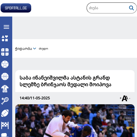
ჭიდაობა
ძიუდო
საბა ინანეიშვილმა ასტანის გრანდ
სლემზე ბრინჯაოს მედალი მოიპოვა
14:40/11-05-2025
+
-