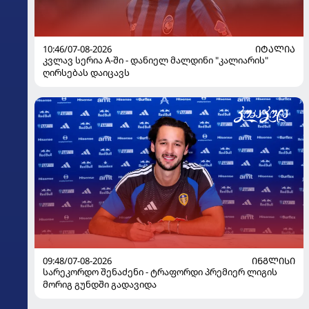
10:46/07-08-2026
ᲘᲢᲐᲚᲘᲐ
კვლავ სერია A-ში - დანიელ მალდინი "კალიარის"
ღირსებას დაიცავს
09:48/07-08-2026
ᲘᲜᲒᲚᲘᲡᲘ
სარეკორდო შენაძენი - ტრაფორდი პრემიერ ლიგის
მორიგ გუნდში გადავიდა