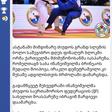
ასტანაში მიმდინარე ძიუდოს გრანდ სლემის
ბოლო საშეჯიბრო დღეს ფინალურ ბლოკში
ორმა ქართველმა მძიმეწონოსანმა იასპარეზა,
რომელთაგნ საბა ინანეიშვილმა ბრინჯაოს
მედალი მოიპოვა, ირაკლი დემეტრაშვილი კი
მესამე ადგილისთვის ბრძოლაში დამარცხდა.
გადამწყვეტ შეხვედრაში ინანეიშვილმა
ძიუდოს საერთაშორისო ფედერაციის (IJF)
სახელით მოასპარეზე იბრაგიმ მარგიევი
დაამარცხა.