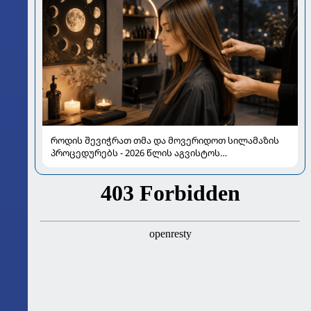
როდის შევიჭრათ თმა და მოვერიდოთ სილამაზის
პროცედურებს - 2026 წლის აგვისტოს
ასტროლოგიური გზამკვლევი