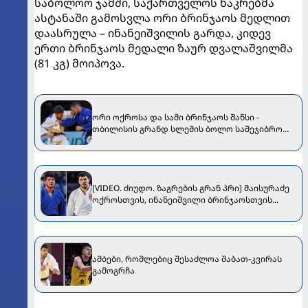
საბოლოო ჯამში, საქართველოს ნაკრებმა
ასტანაში გამოსვლა ორი ბრინჯაოს მედლით
დაასრულა – ინანეიშვილის გარდა, კიდევ
ერთი ბრინჯაოს მედალი ზაურ დვალაშვილმა
(81 კგ) მოიპოვა.
ორი ოქროსა და სამი ბრინჯაოს შანსი -
თბილისის გრანდ სლემის ბოლო საშეჯიბრო
დღე
[VIDEO. ძიუდო. ზაგრების გრან პრი] მაისურაძე
ოქროსთვის, ინანეიშვილი ბრინჯაოსთვის...
ამბები, რომლებიც შესაძლოა შაბათ-კვირას
გამოგრჩა