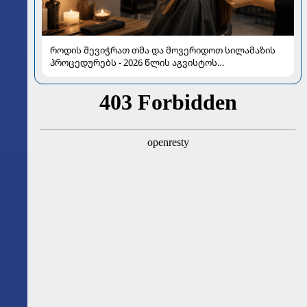
როდის შევიჭრათ თმა და მოვერიდოთ სილამაზის
პროცედურებს - 2026 წლის აგვისტოს
ასტროლოგიური გზამკვლევი