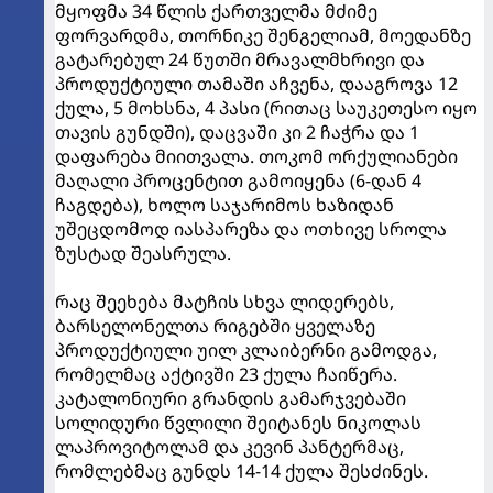
მყოფმა 34 წლის ქართველმა მძიმე
ფორვარდმა, თორნიკე შენგელიამ, მოედანზე
გატარებულ 24 წუთში მრავალმხრივი და
პროდუქტიული თამაში აჩვენა, დააგროვა 12
ქულა, 5 მოხსნა, 4 პასი (რითაც საუკეთესო იყო
თავის გუნდში), დაცვაში კი 2 ჩაჭრა და 1
დაფარება მიითვალა. თოკომ ორქულიანები
მაღალი პროცენტით გამოიყენა (6-დან 4
ჩაგდება), ხოლო საჯარიმოს ხაზიდან
უშეცდომოდ იასპარეზა და ოთხივე სროლა
ზუსტად შეასრულა.
რაც შეეხება მატჩის სხვა ლიდერებს,
ბარსელონელთა რიგებში ყველაზე
პროდუქტიული უილ კლაიბერნი გამოდგა,
რომელმაც აქტივში 23 ქულა ჩაიწერა.
კატალონიური გრანდის გამარჯვებაში
სოლიდური წვლილი შეიტანეს ნიკოლას
ლაპროვიტოლამ და კევინ პანტერმაც,
რომლებმაც გუნდს 14-14 ქულა შესძინეს.