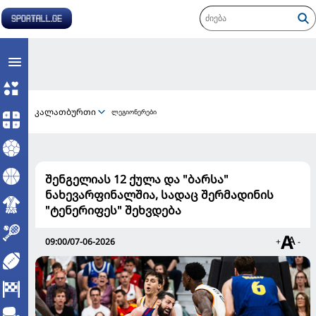
კალათბურთი
ლეგიონერები
შენგელიას 12 ქულა და "ბარსა"
ნახევარფინალშია, სადაც შერმადინის
"ტენერიფეს" შეხვდება
09:00/07-06-2026
+
-