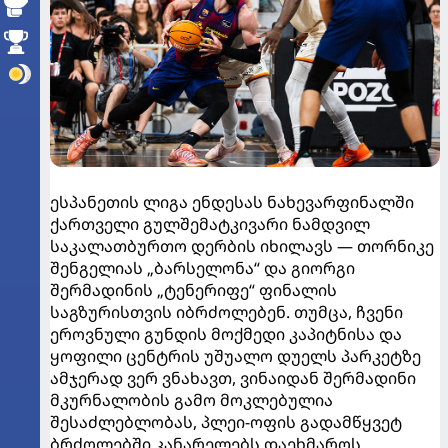
ესპანეთის ლიგა ენდესას ნახევარფინალში
ქართველი გულშემატკივარი ნამდვილ
საკალათბურთო დერბის იხილავს — თორნიკე
შენგელიას „ბარსელონა“ და გიორგი
შერმადინის „ტენერიფე“ ფინალის
საგზურისთვის იბრძოლებენ. თუმცა, ჩვენი
ეროვნული გუნდის მოქმედი კაპიტნისა და
ყოფილი ცენტრის უშუალო დუელს პარკეტზე
ამჯერად ვერ ვნახავთ, ვინაიდან შერმადინი
მკურნალობის გამო მოკლებულია
შესაძლებლობას, პლეი-ოფის გადამწყვეტ
ბრძოლებში კანარელებს დაეხმაროს.