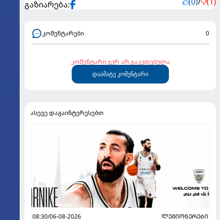
(0)
/
(1)
გაზიარება:
კომენტარები
0
კომენტარი ჯერ არ გაკეთებულა
დაამატე კომენტარი
ასევე დაგაინტერესებთ
08:30/06-08-2026
ᲚᲔᲒᲘᲝᲜᲔᲠᲔᲑᲘ