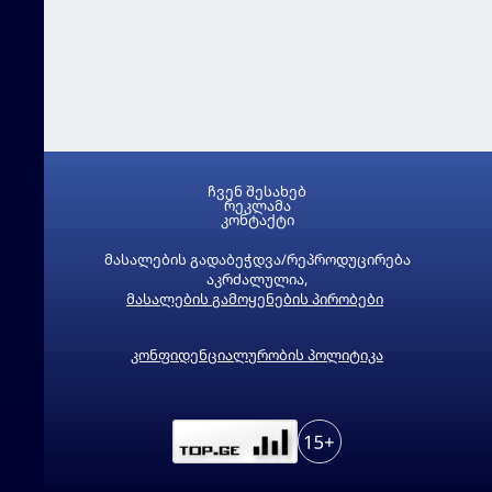
ჩვენ შესახებ
რეკლამა
კონტაქტი
მასალების გადაბეჭდვა/რეპროდუცირება
აკრძალულია,
მასალების გამოყენების პირობები
კონფიდენციალურობის პოლიტიკა