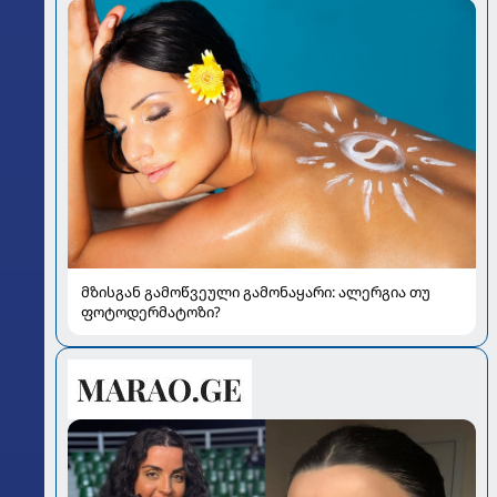
მზისგან გამოწვეული გამონაყარი: ალერგია თუ
ფოტოდერმატოზი?