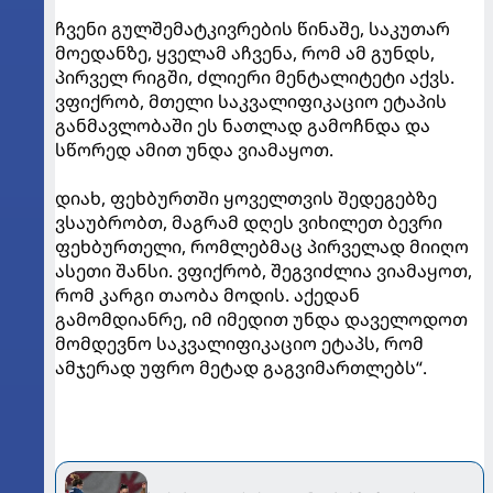
ჩვენი გულშემატკივრების წინაშე, საკუთარ
მოედანზე, ყველამ აჩვენა, რომ ამ გუნდს,
პირველ რიგში, ძლიერი მენტალიტეტი აქვს.
ვფიქრობ, მთელი საკვალიფიკაციო ეტაპის
განმავლობაში ეს ნათლად გამოჩნდა და
სწორედ ამით უნდა ვიამაყოთ.
დიახ, ფეხბურთში ყოველთვის შედეგებზე
ვსაუბრობთ, მაგრამ დღეს ვიხილეთ ბევრი
ფეხბურთელი, რომლებმაც პირველად მიიღო
ასეთი შანსი. ვფიქრობ, შეგვიძლია ვიამაყოთ,
რომ კარგი თაობა მოდის. აქედან
გამომდიანრე, იმ იმედით უნდა დაველოდოთ
მომდევნო საკვალიფიკაციო ეტაპს, რომ
ამჯერად უფრო მეტად გაგვიმართლებს“.