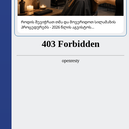
როდის შევიჭრათ თმა და მოვერიდოთ სილამაზის
პროცედურებს - 2026 წლის აგვისტოს
ასტროლოგიური გზამკვლევი