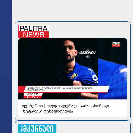
ფეხბურთი | ოფიციალურად - საბა საზონოვი
"ხეტაფეს" ფეხბურთელია