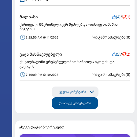
მალხაზი
(4)
/
(1)
ქართველი მწვრთნელი ვერ შეძლებდა ოთხივე თამაშის
წაგებას?
გამოხმაურება
(0)
5:55:50 AM 6/11/2026
ვაჟა მასწავლებელი
(5)
/
(2)
ეს ქალბატონი ცრუპენტელობით სანიოლს იყოდის და
გაყიდის!
გამოხმაურება
(0)
7:10:09 PM 6/10/2026
ყველა კომენტარი
დაამატე კომენტარი
ასევე დაგაინტერესებთ