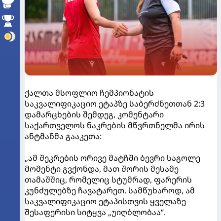
ქალთა მსოფლიო ჩემპიონატის
საკვალიფიკაციო ეტაპზე საბერძნეთთან 2:3
დამარცხების შემდეგ, კომენტარი
საქართველოს ნაკრების მწვრთნელმა ირის
ანტმანმა გააკეთა:
„ამ შეკრების ორივე მატჩში ბევრი საგოლე
მომენტი გვქონდა, მათ შორის მესამე
თამაშშიც, რომელიც სტუმრად, ფარერის
კუნძულებზე ჩავატარეთ. სამწუხაროდ, ამ
საკვალიფიკაციო ეტაპისთვის ყველაზე
შესაფერისი სიტყვა „უიღბლობაა“.