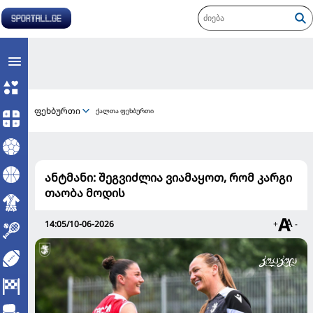
ფეხბურთი
ქალთა ფეხბურთი
ანტმანი: შეგვიძლია ვიამაყოთ, რომ კარგი
თაობა მოდის
14:05/10-06-2026
+
-