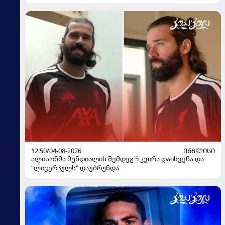
12:50/04-08-2026
ᲘᲜᲒᲚᲘᲡᲘ
ალისონმა მუნდიალის შემდეგ 5 კვირა დაისვენა და
"ლივერპულს" დაუბრუნდა