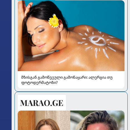
მზისგან გამოწვეული გამონაყარი: ალერგია თუ
ფოტოდერმატოზი?