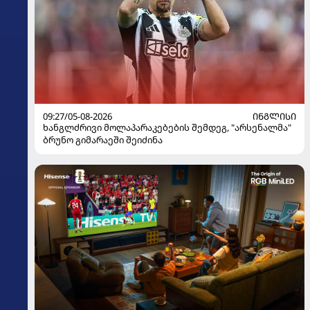
09:27/05-08-2026
ᲘᲜᲒᲚᲘᲡᲘ
ხანგლძრივი მოლაპარაკებების შემდეგ, "არსენალმა"
ბრუნო გიმარაეში შეიძინა