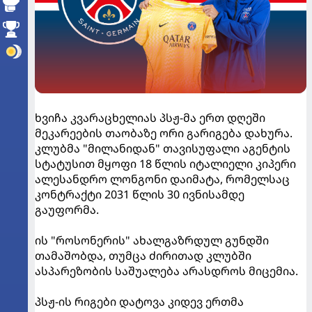
ხვიჩა კვარაცხელიას პსჟ-მა ერთ დღეში
მეკარეების თაობაზე ორი გარიგება დახურა.
კლუბმა "მილანიდან" თავისუფალი აგენტის
სტატუსით მყოფი 18 წლის იტალიელი კიპერი
ალესანდრო ლონგონი დაიმატა, რომელსაც
კონტრაქტი 2031 წლის 30 ივნისამდე
გაუფორმა.
ის "როსონერის" ახალგაზრდულ გუნდში
თამაშობდა, თუმცა ძირითად კლუბში
ასპარეზობის საშუალება არასდროს მიცემია.
პსჟ-ის რიგები დატოვა კიდევ ერთმა