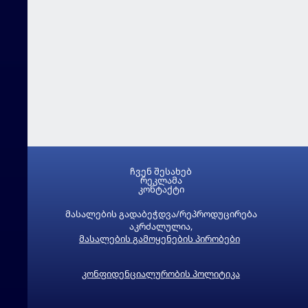
ჩვენ შესახებ
რეკლამა
კონტაქტი
მასალების გადაბეჭდვა/რეპროდუცირება
აკრძალულია,
მასალების გამოყენების პირობები
კონფიდენციალურობის პოლიტიკა