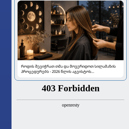
როდის შევიჭრათ თმა და მოვერიდოთ სილამაზის
პროცედურებს - 2026 წლის აგვისტოს
ასტროლოგიური გზამკვლევი