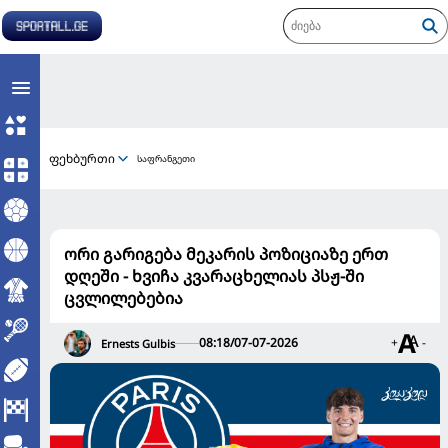
ფეხბურთი
საფრანგეთი
ორი გარიგება მეკარის პოზიციაზე ერთ
დღეში - ხვიჩა კვარაცხელიას პსჟ-ში
ცვლილებებია
08:18/07-07-2026
+
-
Ernests Gulbis