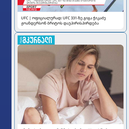
UFC | ოფიციალურად: UFC 331-ზე გიგა ჭიკაძე
ჟოანდერსონ ბრიტოს დაუპირისპირდება