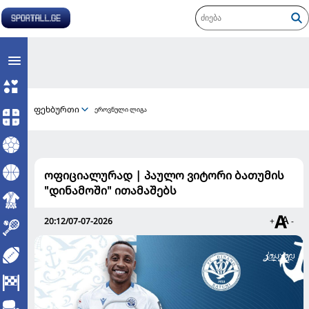
ფეხბურთი
ეროვნული ლიგა
ოფიციალურად | პაულო ვიტორი ბათუმის
"დინამოში" ითამაშებს
20:12/07-07-2026
+
-