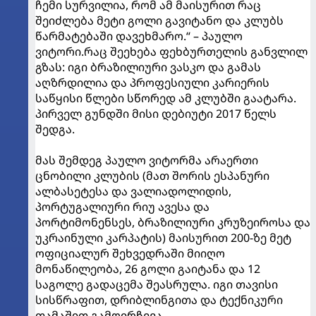
ჩემი სურვილია, რომ ამ მაისურით რაც
შეიძლება მეტი გოლი გავიტანო და კლუბს
წარმატებაში დავეხმარო.“ – პაულო
ვიტორი.რაც შეეხება ფეხბურთელის განვლილ
გზას: იგი ბრაზილიური ვასკო და გამას
აღზრდილია და პროფესიული კარიერის
საწყისი წლები სწორედ ამ კლუბში გაატარა.
პირველ გუნდში მისი დებიუტი 2017 წელს
შედგა.
მას შემდეგ პაულო ვიტორმა არაერთი
ცნობილი კლუბის (მათ შორის ესპანური
ალბასეტესა და ვალიადოლიდის,
პორტუგალიური რიუ ავესა და
პორტიმონენსეს, ბრაზილიური კრუზეიროსა და
უკრაინული კარპატის) მაისურით 200-ზე მეტ
ოფიციალურ შეხვედრაში მიიღო
მონაწილეობა, 26 გოლი გაიტანა და 12
საგოლე გადაცემა შეასრულა. იგი თავისი
სისწრაფით, დრიბლინგითა და ტექნიკური
თამაშით გამოირჩევა.