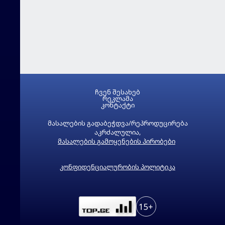
ჩვენ შესახებ
რეკლამა
კონტაქტი
მასალების გადაბეჭდვა/რეპროდუცირება
აკრძალულია,
მასალების გამოყენების პირობები
კონფიდენციალურობის პოლიტიკა