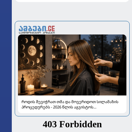
როდის შევიჭრათ თმა და მოვერიდოთ სილამაზის
პროცედურებს - 2026 წლის აგვისტოს
ასტროლოგიური გზამკვლევი