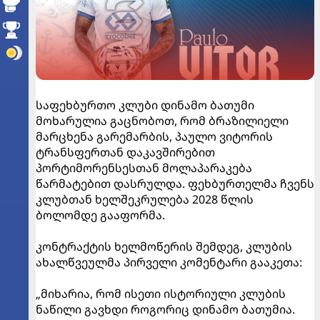
საფეხბურთო კლუბი დინამო ბათუმი
მოხარულია გაცნობოთ, რომ ბრაზილიელი
მარცხენა გარემარბის, პაულო ვიტორის
ტრანსფერთან დაკავშირებით
პორტიმორენსესთან მოლაპარაკება
წარმატებით დასრულდა. ფეხბურთელმა ჩვენს
კლუბთან ხელშეკრულება 2028 წლის
ბოლომდე გააფორმა.
კონტრაქტის ხელმოწერის შემდეგ, კლუბის
ახალწვეულმა პირველი კომენტარი გააკეთა:
„მიხარია, რომ ისეთი ისტორიული კლუბის
ნაწილი გავხდი როგორიც დინამო ბათუმია.