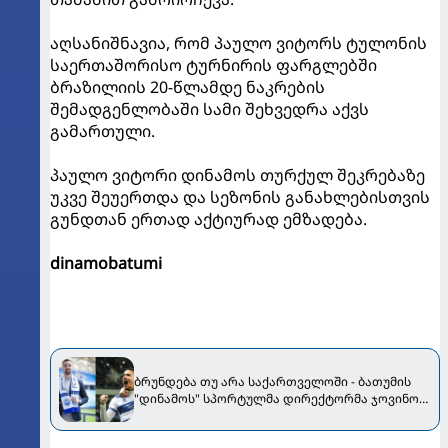
აღსანიშნავია, რომ პაულო ვიტორს ტულონის
საერთაშორისო ტურნირის ფარგლებში
ბრაზილიის 20-წლამდე ნაკრების
შემადგენლობაში სამი შეხვედრა აქვს
გამართული.
პაულო ვიტორი დინამოს თურქულ შეკრებაზე
უკვე შეუერთდა და სეზონის განახლებისთვის
გუნდთან ერთად აქტიურად ემზადება.
dinamobatumi
ბრუნდება თუ არა საქართველოში - ბათუმის
"დინამოს" სპორტულმა დირექტორმა ჯოვინო
ფლამარიონის შესაძლო ტრანსფერზე ისაუბრა