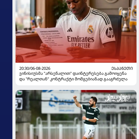
20:30/06-08-2026
ᲔᲡᲞᲐᲜᲔᲗᲘ
ვინისიუსმა "არსენალით" დაინტერესება გამოიყენა
და "რეალთან" კონტრაქტი მომგებიანად გააგრძელა