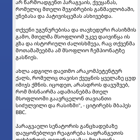
არ წარმოადგენთ პარაგვაის, ქვეყანას,
რომელიც მთელი შეჯიბრების განმავლობაში,
ვნებასა და პატივისცემას ასხივებდა.
თქვენი უგუნურებისა და თავხედური რასიზმის
გამო, მთელმა მსოფლიომ უკვე დაივიწყა ის
გზა და ისტორიული ძალისხმევა, რაც თქვენმა
მოთამაშეებმა ამ მსოფლიო ჩემპიონატზე
გასწიეს.
ახლა ადგილი დაეთმო არაკომპეტენტურ
ქალს, რომელიც თავისი ქვეყნის ყველაზე ცუდ
იმიჯს ქმნის. იცოდეთ, არასდროს დავუშვებ,
რომ მისნაირმა ადამიანებმა მთელ
მსოფლიოში გაავრცელონ თავიანთი
სიძულვილი და რასიზმი", - ციტირებს მბაპეს
BBC.
პარაგვაელი სენატორის განცხადებაზე
დაუყონებლივი რეაგირება საფრანგეთის
ფეხბურთის ფედერაციამაც მოახდინა,