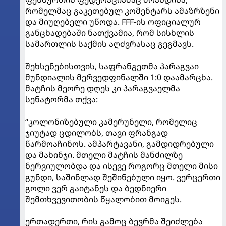
რომელმაც გაკეთებულ კომენტარს ამაზრზენი
და მიუღებელი უწოდა. FFF-ის ოფიციალურ
განცხადებაში ნათქვამია, რომ სისხლის
სამართლის საქმის აღძვრასაც გეგმავს.
შეხსენებისთვის, საფრანგეთმა პარაგვაი
მუნდიალის მერვედფინალში 1:0 დაამარცხა.
მატჩის მეორე დღეს კი პარაგვაელმა
სენატორმა თქვა:
“კოლონიზებული კამერუნელი, რომელიც
ჯიუტად ცდილობს, თავი ფრანგად
წარმოაჩინოს. ამპარტავანი, გამდიდრებული
და მახინჯი. მთელი მატჩის მანძილზე
ნერვიულობდა და ისევე როგორც მთელი მისი
გუნდი, საშინლად შეშინებული იყო. ვერცერთი
გოლი ვერ გაიტანეს და ბედნიერი
შემთხვევითობის წყალობით მოიგეს.
ერთადერთი, რის გამოც ბევრმა შეიძლება