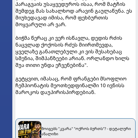
პარაგვაის უსაყვედუროს ისაა, რომ მატჩის
შემდეგ მას სახალხოდ არავინ გაულაწუნა. ეს
მიუხედავად იმისა, რომ ფეხბურთის
მოყვარული არ ვარ.
ბიჭმა წერაც კი ვერ ისწავლა, დედის რძის
ნაცვლად ქოქოსის რძეს მიირთმევდა,
ყველაზე განათლებული კი ვის შესახებაც
სმენია, შიმპანზეები არიან. ორლანდო ხილს
შუა თითი უნდა ეჩვენებინა".
გეტყვით, იმასაც, რომ ფრანგები მსოფლიო
ჩემპიონატის მეოთხედფინალში 10 ივნისს
მაროკოს დაუპირისპირდებიან.
მოიგებს "კვარა" "ოქროს ბურთს"? - დეტალური
ანალიზი