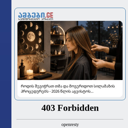
როდის შევიჭრათ თმა და მოვერიდოთ სილამაზის
პროცედურებს - 2026 წლის აგვისტოს
ასტროლოგიური გზამკვლევი