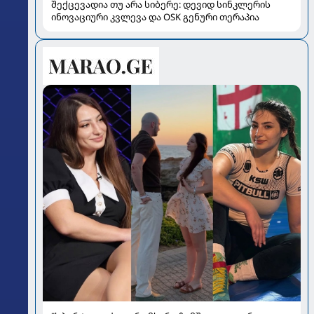
შექცევადია თუ არა სიბერე: დევიდ სინკლერის
ინოვაციური კვლევა და OSK გენური თერაპია