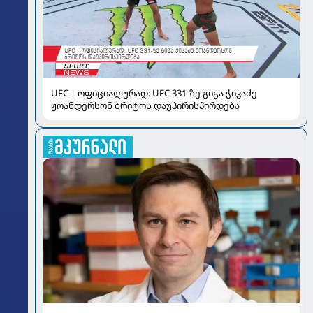
UFC | ოფიციალურად: UFC 331-ზე გიგა ჭიკაძე
ჟოანდერსონ ბრიტოს დაუპირისპირდება