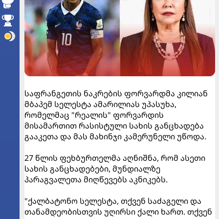
საფრანგეთის ნაკრების ფორვარდმა კილიან
მბაპემ სელესტა ამარილიას უპასუხა,
რომელმაც "რეალის" ფორვარდის
მისამართით რასისტული სახის განცხადება
გააკეთა და მას მახინჯი კამერუნელი უწოდა.
27 წლის ფეხბურთელმა აღნიშნა, რომ ასეთი
სახის განცხადებები, მუნდიალზე
პარაგვალეთა მიღწევებს აკნიკებს.
"ქალბატონო სელესტა, თქვენ საძაგელი და
თანამდეობისთვის უღირსი ქალი ხართ. თქვენ