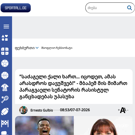
ფეხბურთი
მსოფლიო ჩემპიონატი
"საძაგელი ქალი ხართ... იცოდეთ, ამას
არასდროს დავუშვებ!" - მბაპემ მის მიმართ
პარაგვაელი სენატორის რასისტულ
განცხადებას უპასუხა
08:53/07-07-2026
+
-
Ernests Gulbis