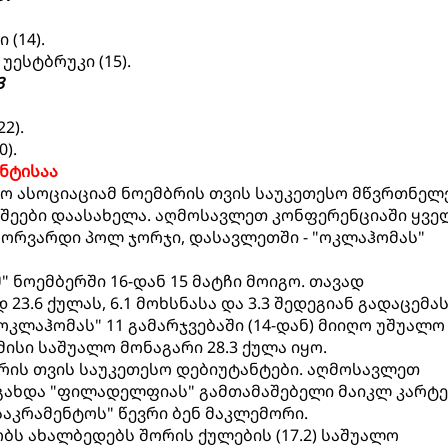
 (14).
 უესტბრუკი (15).
3
22).
0).
ნტისაა
 ასოციაციამ ნოემბრის თვის საუკეთესო მწვრთნელ
შეები დაასახელა. აღმოსავლეთ კონფერენციაში ყვე
 ფორვარდი პოლ ჯორჯი, დასავლეთში - "ოკლაჰომას"
 ნოემბერში 16-დან 15 მატჩი მოიგო. თავად
.6 ქულას, 6.1 მოხსნასა და 3.3 შედეგიან გადაცემა
ოკლაჰომას" 11 გამარჯვებაში (14-დან) მიიღო უშუალო
ისი საშუალო მონაგარი 28.3 ქულა იყო.
ბრის თვის საუკეთესო დებიუტანტები. აღმოსავლეთ
გახდა "ფილადელფიას" გამთამაშებელი მაიკლ კარტე
საკრამენტოს" წევრი ბენ მაკლემორი.
ს ახალბედებს შორის ქულების (17.2) საშუალო