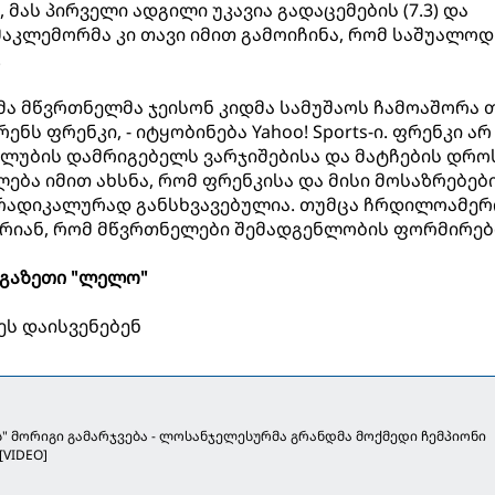
 მას პირველი ადგილი უკავია გადაცემების (7.3) და
. მაკლემორმა კი თავი იმით გამოიჩინა, რომ საშუალოდ
.
მა მწვრთნელმა ჯეისონ კიდმა სამუშაოს ჩამოაშორა 
ს ფრენკი, - იტყობინება Yahoo! Sports-ი. ფრენკი არ
ლუბის დამრიგებელს ვარჯიშებისა და მატჩების დრო
ება იმით ახსნა, რომ ფრენკისა და მისი მოსაზრებები
 რადიკალურად განსხვავებულია. თუმცა ჩრდილოამე
არიან, რომ მწვრთნელები შემადგენლობის ფორმირებ
გაზეთი "ლელო"
ეს დაისვენებენ
" მორიგი გამარჯვება - ლოსანჯელესურმა გრანდმა მოქმედი ჩემპიონი
[VIDEO]