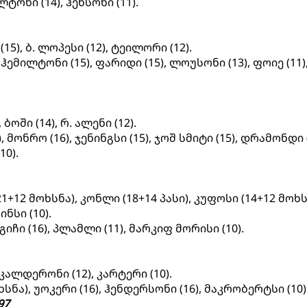
დლტონი (14), ჰენსონი (11).
(15), ბ. ლოპესი (12), ტეილორი (12).
 ჰემილტონი (15), ფარიდი (15), ლოუსონი (13), ფოიე (11)
, ბოში (14), რ. ალენი (12).
), მონრო (16), ჯენინგსი (15), ჯოშ სმიტი (15), დრამონდი 
0).
21+12 მოხსნა), კონლი (18+14 პასი), კუფოსი (14+12 მოხსნ
ინსი (10).
გიჩი (16), პლამლი (11), მარკიფ მორისი (10).
, კალდერონი (12), კარტერი (10).
სნა), უოკერი (16), ჰენდერსონი (16), მაკრობერტსი (10)
97